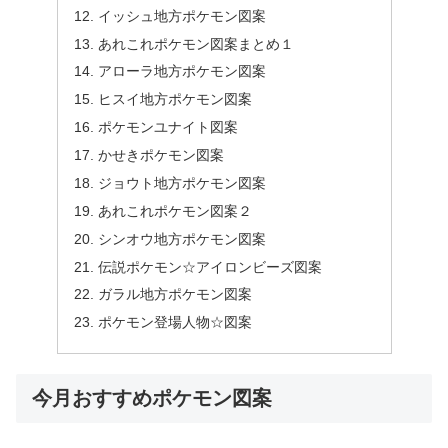
イッシュ地方ポケモン図案
あれこれポケモン図案まとめ１
アローラ地方ポケモン図案
ヒスイ地方ポケモン図案
ポケモンユナイト図案
かせきポケモン図案
ジョウト地方ポケモン図案
あれこれポケモン図案２
シンオウ地方ポケモン図案
伝説ポケモン☆アイロンビーズ図案
ガラル地方ポケモン図案
ポケモン登場人物☆図案
今月おすすめポケモン図案