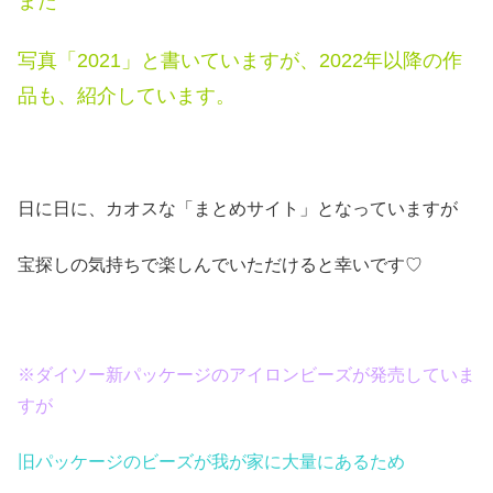
また
写真「2021」と書いていますが、2022年以降の作
品も、紹介しています。
日に日に、カオスな「まとめサイト」となっていますが
宝探しの気持ちで楽しんでいただけると幸いです♡
※ダイソー新パッケージのアイロンビーズが発売していま
すが
旧パッケージのビーズが我が家に大量にあるため