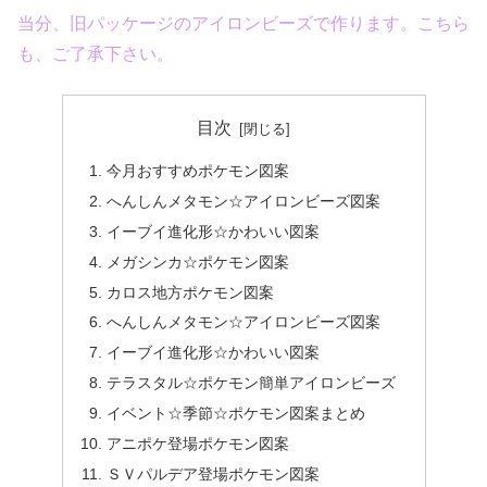
当分、旧パッケージのアイロンビーズで作ります。こちら
も、ご了承下さい。
目次
今月おすすめポケモン図案
へんしんメタモン☆アイロンビーズ図案
イーブイ進化形☆かわいい図案
メガシンカ☆ポケモン図案
カロス地方ポケモン図案
へんしんメタモン☆アイロンビーズ図案
イーブイ進化形☆かわいい図案
テラスタル☆ポケモン簡単アイロンビーズ
イベント☆季節☆ポケモン図案まとめ
アニポケ登場ポケモン図案
ＳＶパルデア登場ポケモン図案