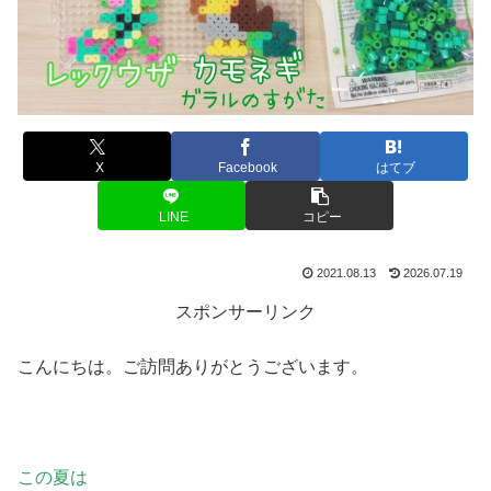
X
Facebook
はてブ
LINE
コピー
2021.08.13
2026.07.19
スポンサーリンク
こんにちは。ご訪問ありがとうございます。
この夏は