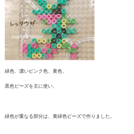
緑色、濃いピンク色、黄色、
黒色ビーズを主に使い、
緑色が重なる部分は、黄緑色ビーズで作りました。