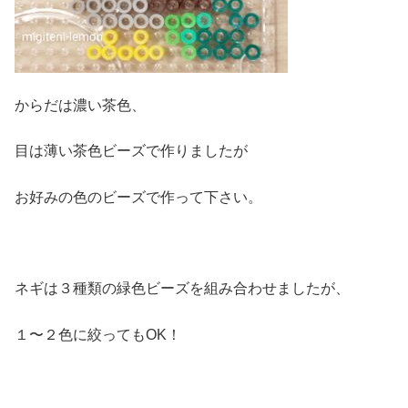
からだは濃い茶色、
目は薄い茶色ビーズで作りましたが
お好みの色のビーズで作って下さい。
ネギは３種類の緑色ビーズを組み合わせましたが、
１〜２色に絞ってもOK！