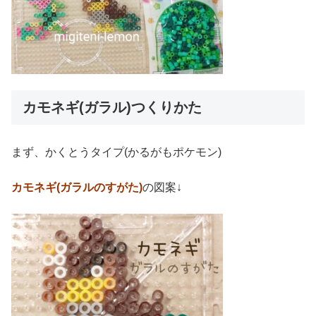
カモネギ(ガラル)つくりかた
まず、かくとうタイプ(かるがもポケモン)
カモネギ(ガラルのすがた)
の図案↓