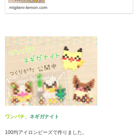
migiteni-lemon.com
ワンパチ
、
ネギガナイト
100均アイロンビーズで作りました。