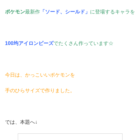
ポケモン
最新作
「ソード、シールド」
に登場するキャラを
100均アイロンビーズ
でたくさん作っています☆
今日は、かっこいいポケモンを
手のひらサイズで作りました。
では、本題へ↓