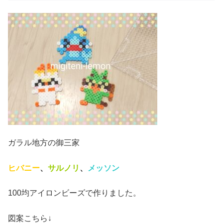
ガラル地方の御三家
ヒバニー
、
サルノリ
、
メッソン
100均アイロンビーズで作りました。
図案こちら↓