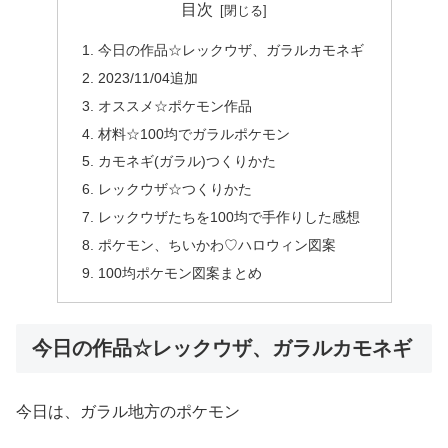
目次
今日の作品☆レックウザ、ガラルカモネギ
2023/11/04追加
オススメ☆ポケモン作品
材料☆100均でガラルポケモン
カモネギ(ガラル)つくりかた
レックウザ☆つくりかた
レックウザたちを100均で手作りした感想
ポケモン、ちいかわ♡ハロウィン図案
100均ポケモン図案まとめ
今日の作品☆レックウザ、ガラルカモネギ
今日は、ガラル地方のポケモン