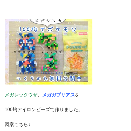
メガレックウザ
、
メガガブリアス
を
100均アイロンビーズで作りました。
図案こちら↓