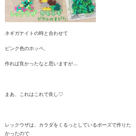
ネギガナイトの時と合わせて
ピンク色のホッペ、
作れば良かったなと思いますが…
まあ、これはこれで良し♡
レックウザは、カラダをくるっとしているポーズで作りた
かったので