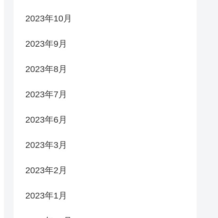
2023年10月
2023年9月
2023年8月
2023年7月
2023年6月
2023年3月
2023年2月
2023年1月