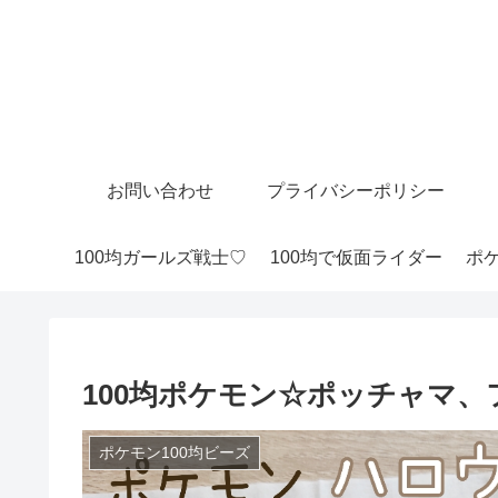
お問い合わせ
プライバシーポリシー
100均ガールズ戦士♡
100均で仮面ライダー
ポケ
100均ポケモン☆ポッチャマ
ポケモン100均ビーズ