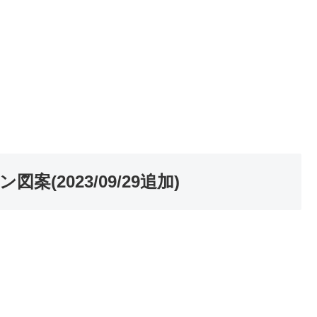
(2023/09/29追加)