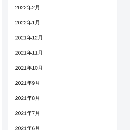
2022年2月
2022年1月
2021年12月
2021年11月
2021年10月
2021年9月
2021年8月
2021年7月
2021年6月