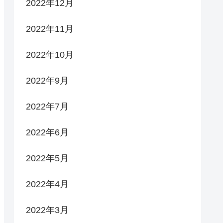
2022年12月
2022年11月
2022年10月
2022年9月
2022年7月
2022年6月
2022年5月
2022年4月
2022年3月