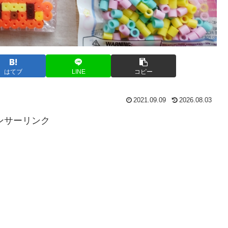
はてブ
LINE
コピー
2021.09.09
2026.08.03
ンサーリンク