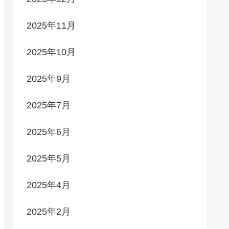
2025年11月
2025年10月
2025年9月
2025年7月
2025年6月
2025年5月
2025年4月
2025年2月