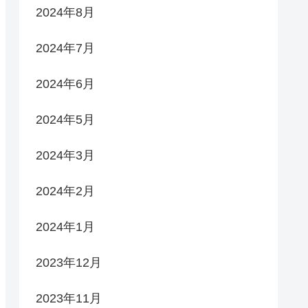
2024年8月
2024年7月
2024年6月
2024年5月
2024年3月
2024年2月
2024年1月
2023年12月
2023年11月