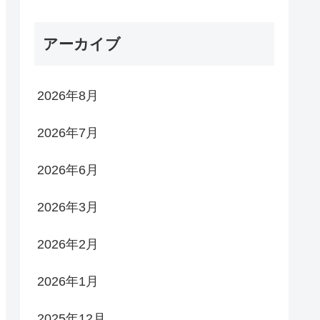
アーカイブ
2026年8月
2026年7月
2026年6月
2026年3月
2026年2月
2026年1月
2025年12月