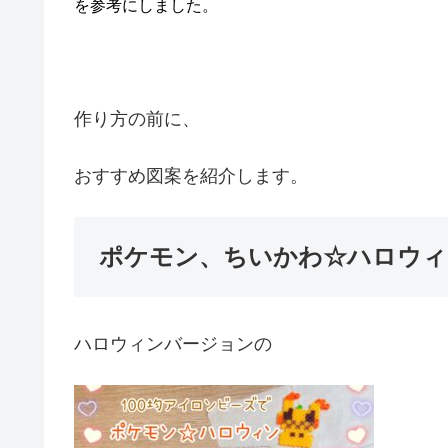
を参考にしました。
作り方の前に、
おすすめ図案を紹介します。
ポケモン、ちいかわ☆ハロウィン図案
ハロウィンバージョンの