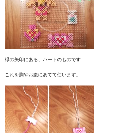
緑の矢印にある、ハートのものです
これを胸やお腹にあてて使います。