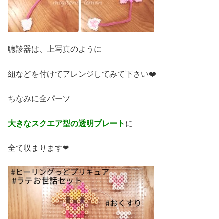
聴診器は、上写真のように
紐などを付けてアレンジしてみて下さい❤️
ちなみに全パーツ
大きなスクエア型の透明プレート
に
全て収まります❤