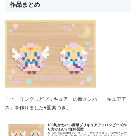
作品まとめ
「ヒーリングっどプリキュア」の新メンバー「キュアアー
ス」を作りました♥図案つき。
100均かわいい簡単プリキュアアイロンビーズ作
り方かわいい無料図案
今日の作品100均アイロンビーズでプリキュア2020こんに