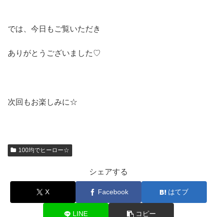
では、今日もご覧いただき
ありがとうございました♡
次回もお楽しみに☆
100均でヒーロー☆
シェアする
X
Facebook
はてブ
LINE
コピー