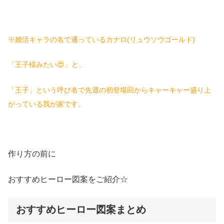
※婚活キャラの名で通っているカナロ(リュウソウゴールド)
「王子様みたい😍」と、
「王子」という呼び名で先週の初登場回からキャーキャー盛り上
がっている我が家です。
作り方の前に
おすすめヒーロー図案をご紹介☆
おすすめヒーロー図案まとめ