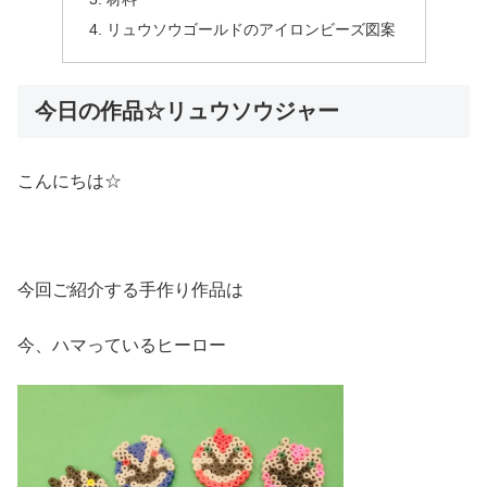
リュウソウゴールドのアイロンビーズ図案
今日の作品☆リュウソウジャー
こんにちは☆
今回ご紹介する手作り作品は
今、ハマっているヒーロー