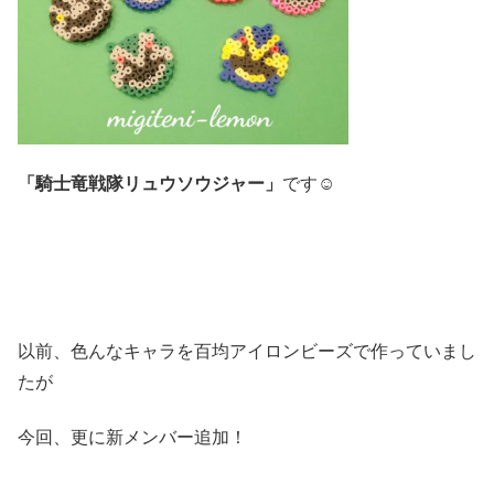
「騎士竜戦隊リュウソウジャー」
です☺️
以前、色んなキャラを百均アイロンビーズで作っていまし
たが
今回、更に新メンバー追加！