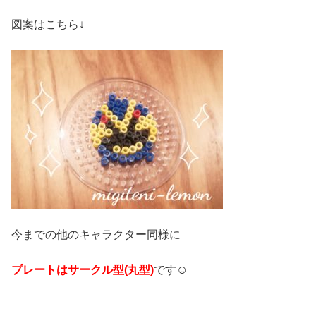
図案はこちら↓
今までの他のキャラクター同様に
プレートはサークル型(丸型)
です☺️