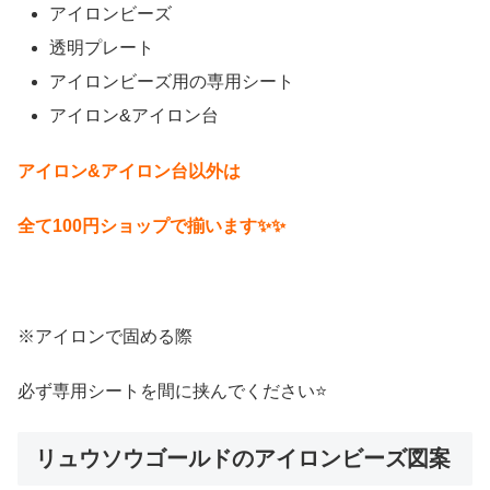
アイロンビーズ
透明プレート
アイロンビーズ用の専用シート
アイロン&アイロン台
アイロン&アイロン台以外は
全て100円ショップで揃います✨✨
※アイロンで固める際
必ず専用シートを間に挟んでください⭐
リュウソウゴールドのアイロンビーズ図案