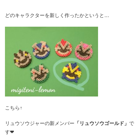
どのキャラクターを新しく作ったかというと…
こちら↑
リュウソウジャーの新メンバー
「リュウソウゴールド」
で
す❤