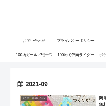
お問い合わせ
プライバシーポリシー
100均ガールズ戦士♡
100均で仮面ライダー
ポケ
2021-09
簡
ポケモン100均ビーズ
無