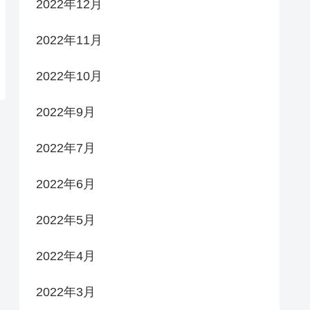
2022年12月
2022年11月
2022年10月
2022年9月
2022年7月
2022年6月
2022年5月
2022年4月
2022年3月