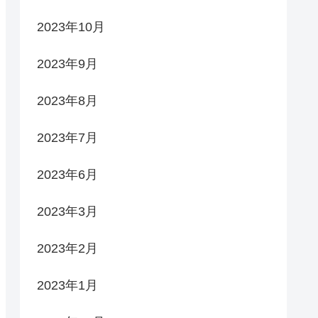
2023年10月
2023年9月
2023年8月
2023年7月
2023年6月
2023年3月
2023年2月
2023年1月