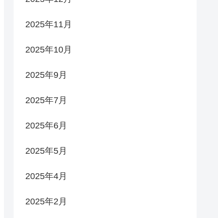
2025年11月
2025年10月
2025年9月
2025年7月
2025年6月
2025年5月
2025年4月
2025年2月