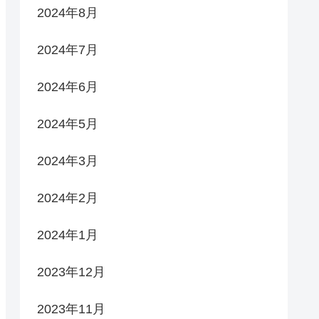
2024年8月
2024年7月
2024年6月
2024年5月
2024年3月
2024年2月
2024年1月
2023年12月
2023年11月