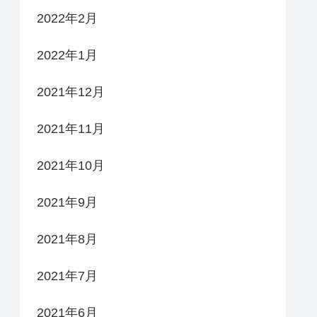
2022年2月
2022年1月
2021年12月
2021年11月
2021年10月
2021年9月
2021年8月
2021年7月
2021年6月