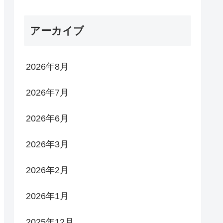
アーカイブ
2026年8月
2026年7月
2026年6月
2026年3月
2026年2月
2026年1月
2025年12月