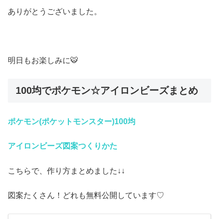
ありがとうございました。
明日もお楽しみに🐯
100均でポケモン☆アイロンビーズまとめ
ポケモン(ポケットモンスター)100均
アイロンビーズ
図案つくりかた
こちらで、作り方まとめました↓↓
図案たくさん！どれも無料公開しています♡