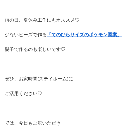
雨の日、夏休み工作にもオススメ♡
少ないビーズで作る
「てのひらサイズのポケモン
図案」
親子で作るのも楽しいです♡
ぜひ、お家時間(ステイホーム)に
ご活用ください♡
では、今日もご覧いただき