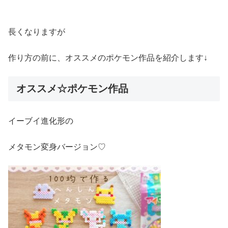
長くなりますが
作り方の前に、オススメのポケモン作品を紹介します↓
オススメ☆ポケモン作品
イーブイ進化形の
メタモン変身バージョン♡