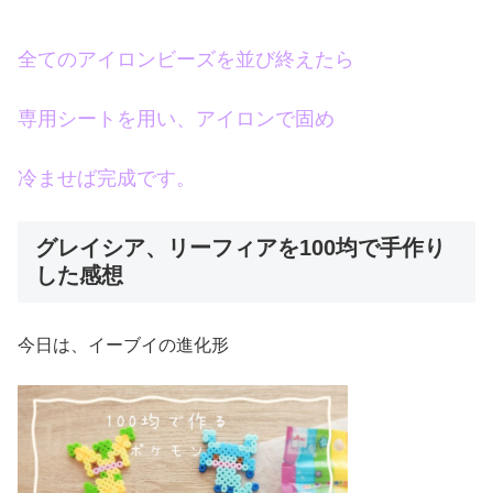
全てのアイロンビーズを並び終えたら
専用シートを用い、アイロンで固め
冷ませば完成です。
グレイシア、リーフィアを100均で手作り
した感想
今日は、イーブイの進化形