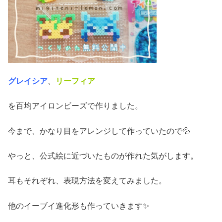
グレイシア
、
リーフィア
を百均アイロンビーズで作りました。
今まで、かなり目をアレンジして作っていたので💦
やっと、公式絵に近づいたものが作れた気がします。
耳もそれぞれ、表現方法を変えてみました。
他のイーブイ進化形も作っていきます✨