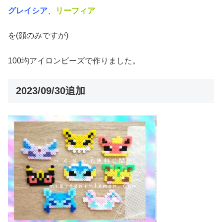
グレイシア
、
リーフィア
を(顔のみですが)
100均アイロンビーズで作りました。
2023/09/30追加