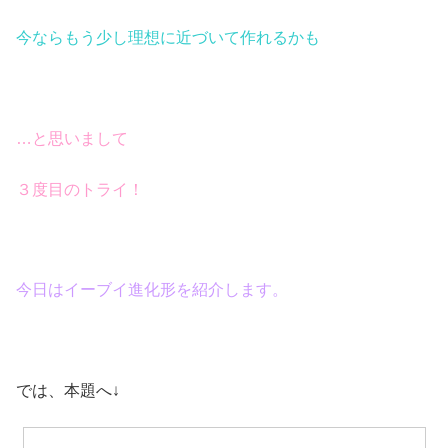
今ならもう少し理想に近づいて作れるかも
…と思いまして
３度目のトライ！
今日はイーブイ進化形を紹介します。
では、本題へ↓