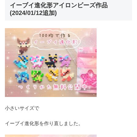
イーブイ進化形アイロンビーズ作品
(2024/01/12追加)
小さいサイズで
イーブイ進化形を作り直しました。