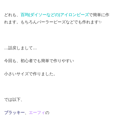
どれも、
百均(ダイソーなどの)アイロンビーズ
で簡単に作
れます。もちろんパーラービーズなどでも作れます✨
…話戻しまして…
今回も、初心者でも簡単で作りやすい
小さいサイズで作りました。
では以下、
ブラッキー
、
エーフィ
の