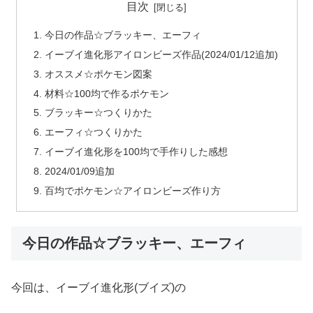
目次
今日の作品☆ブラッキー、エーフィ
イーブイ進化形アイロンビーズ作品(2024/01/12追加)
オススメ☆ポケモン図案
材料☆100均で作るポケモン
ブラッキー☆つくりかた
エーフィ☆つくりかた
イーブイ進化形を100均で手作りした感想
2024/01/09追加
百均でポケモン☆アイロンビーズ作り方
今日の作品☆ブラッキー、エーフィ
今回は、イーブイ進化形(ブイズ)の