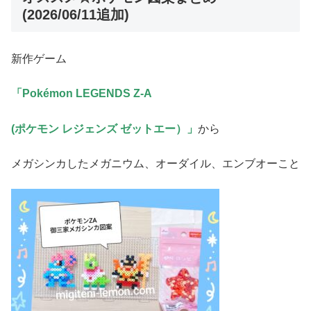
(2026/06/11追加)
新作ゲーム
「Pokémon LEGENDS Z-A
(ポケモン レジェンズ ゼットエー）」
から
メガシンカしたメガニウム、オーダイル、エンブオーこと