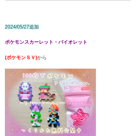
2024/05/27追加
ポケモンスカーレット・バイオレット
(ポケモンＳＶ)
から