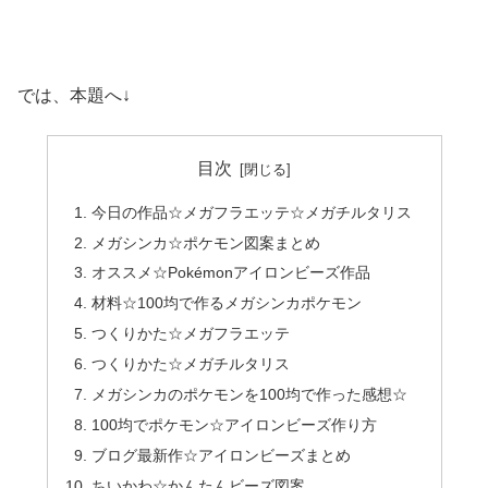
では、本題へ↓
目次
今日の作品☆メガフラエッテ☆メガチルタリス
メガシンカ☆ポケモン図案まとめ
オススメ☆Pokémonアイロンビーズ作品
材料☆100均で作るメガシンカポケモン
つくりかた☆メガフラエッテ
つくりかた☆メガチルタリス
メガシンカのポケモンを100均で作った感想☆
100均でポケモン☆アイロンビーズ作り方
ブログ最新作☆アイロンビーズまとめ
ちいかわ☆かんたんビーズ図案