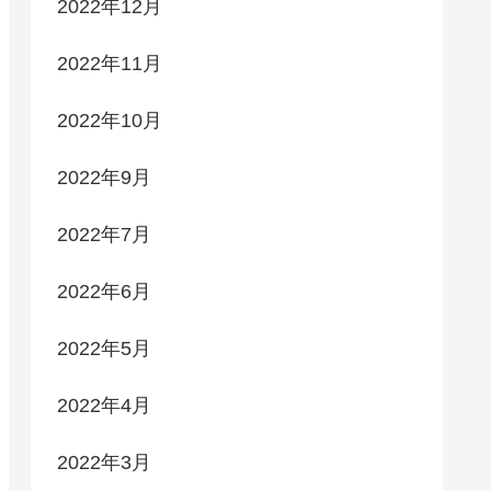
2022年12月
2022年11月
2022年10月
2022年9月
2022年7月
2022年6月
2022年5月
2022年4月
2022年3月