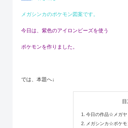
メガシンカのポケモン図案です。
今日は、紫色のアイロンビーズを使う
ポケモンを作りました。
では、本題へ↓
目
今日の作品☆メガヤ
メガシンカ☆ポケモン図