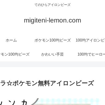
てのひらアイロンビーズ
migiteni-lemon.com
ホーム
ポケモン100均ビーズ
100均アイロン
モン100均ビーズ
かわいい手芸
100均でヒーロ
ーラ☆ポケモン無料アイロンビーズ