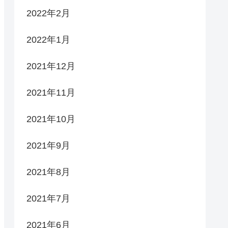
2022年2月
2022年1月
2021年12月
2021年11月
2021年10月
2021年9月
2021年8月
2021年7月
2021年6月