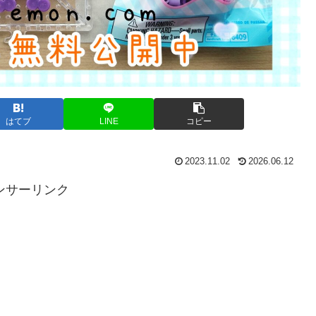
はてブ
LINE
コピー
2023.11.02
2026.06.12
ンサーリンク