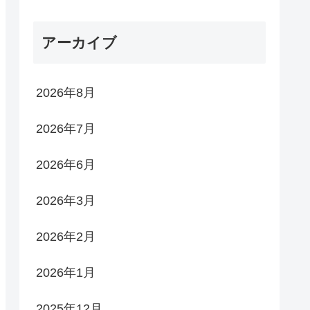
アーカイブ
2026年8月
2026年7月
2026年6月
2026年3月
2026年2月
2026年1月
2025年12月