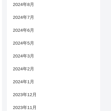
2024年8月
2024年7月
2024年6月
2024年5月
2024年3月
2024年2月
2024年1月
2023年12月
2023年11月