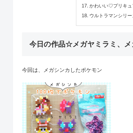
かわいい♡プリキュ
ウルトラマンシリー
今日の作品☆メガヤミラミ、メ
今回は、メガシンカしたポケモン