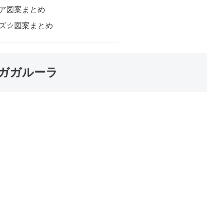
ア図案まとめ
ズ☆図案まとめ
ガガルーラ