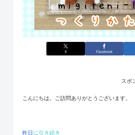
X
Facebook
スポ
こんにちは。ご訪問ありがとうございます。
昨日
に引き続き