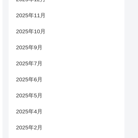
2025年11月
2025年10月
2025年9月
2025年7月
2025年6月
2025年5月
2025年4月
2025年2月