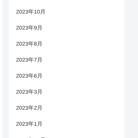
2023年10月
2023年9月
2023年8月
2023年7月
2023年6月
2023年3月
2023年2月
2023年1月