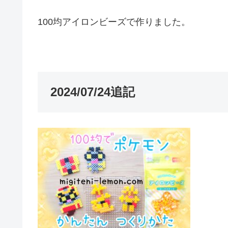
100均アイロンビーズで作りました。
2024/07/24追記