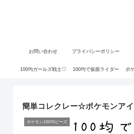
お問い合わせ
プライバシーポリシー
100均ガールズ戦士♡
100均で仮面ライダー
ポケ
簡単コレクレー☆ポケモンアイ
ポケモン100均ビーズ