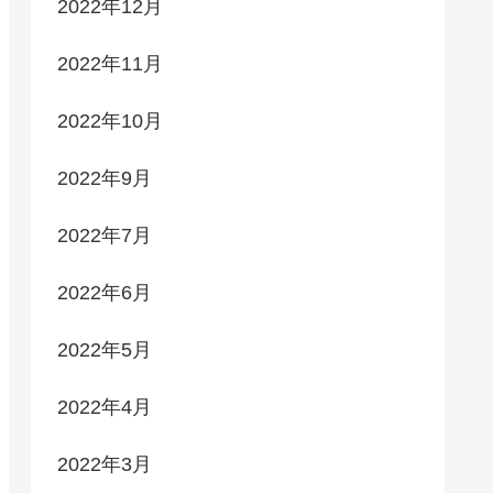
2022年12月
2022年11月
2022年10月
2022年9月
2022年7月
2022年6月
2022年5月
2022年4月
2022年3月