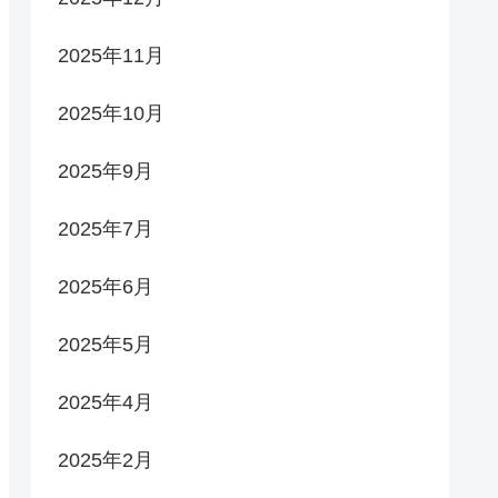
2025年11月
2025年10月
2025年9月
2025年7月
2025年6月
2025年5月
2025年4月
2025年2月