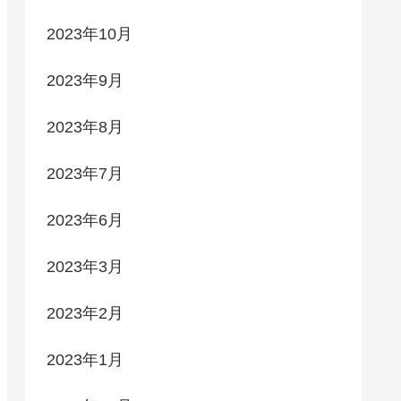
2023年10月
2023年9月
2023年8月
2023年7月
2023年6月
2023年3月
2023年2月
2023年1月