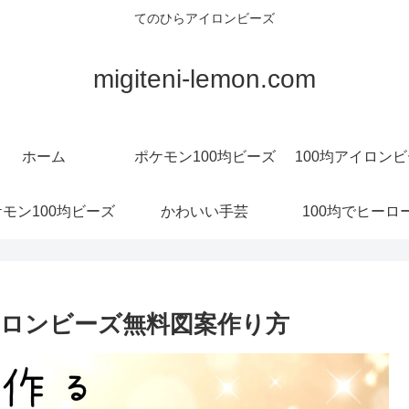
てのひらアイロンビーズ
migiteni-lemon.com
ホーム
ポケモン100均ビーズ
100均アイロン
モン100均ビーズ
かわいい手芸
100均でヒーロ
ロンビーズ無料図案作り方