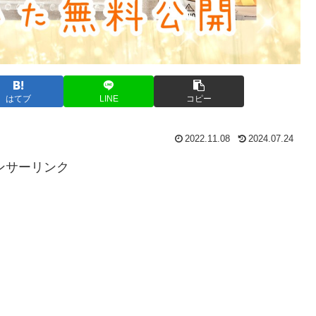
はてブ
LINE
コピー
2022.11.08
2024.07.24
ンサーリンク