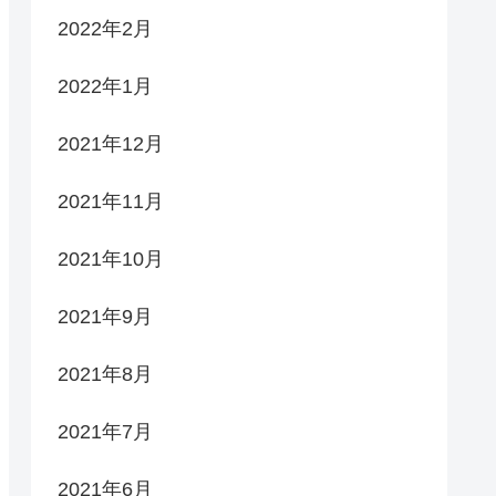
2022年2月
2022年1月
2021年12月
2021年11月
2021年10月
2021年9月
2021年8月
2021年7月
2021年6月