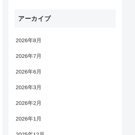
アーカイブ
2026年8月
2026年7月
2026年6月
2026年3月
2026年2月
2026年1月
2025年12月