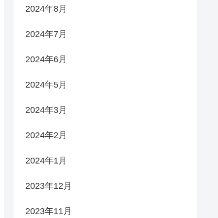
2024年8月
2024年7月
2024年6月
2024年5月
2024年3月
2024年2月
2024年1月
2023年12月
2023年11月