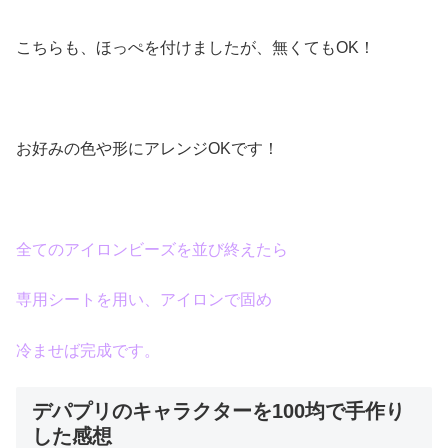
こちらも、ほっぺを付けましたが、無くてもOK！
お好みの色や形にアレンジOKです！
全てのアイロンビーズを並び終えたら
専用シートを用い、アイロンで固め
冷ませば完成です。
デパプリのキャラクターを100均で手作り
した感想