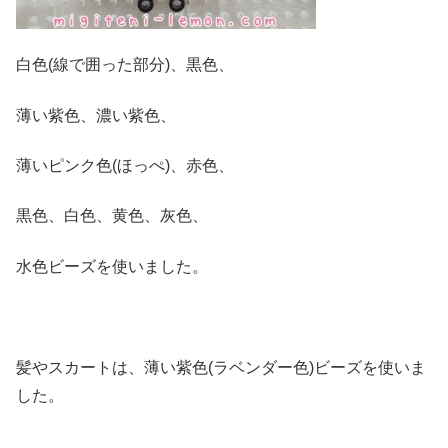
白色(線で囲った部分)、黒色、
薄い紫色、濃い紫色、
薄いピンク色(ほっぺ)、赤色、
黒色、白色、黄色、灰色、
水色ビーズを使いました。
髪やスカートは、薄い紫色(ラベンダー色)ビーズを使いま
した。