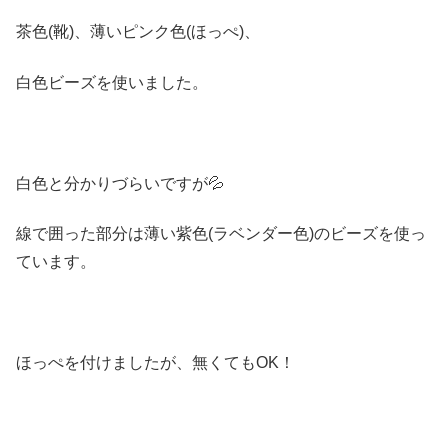
茶色(靴)、薄いピンク色(ほっぺ)、
白色ビーズを使いました。
白色と分かりづらいですが💦
線で囲った部分は薄い紫色(ラベンダー色)のビーズを使っ
ています。
ほっぺを付けましたが、無くてもOK！