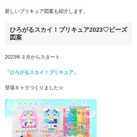
新しいプリキュア図案も紹介します。
ひろがるスカイ！プリキュア2023♡ビーズ
図案
2023年３月からスタート
「ひろがるスカイ！プリキュア」
登場キャラつくりました☆