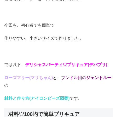
今回も、初心者でも簡単で
作りやすい、小さいサイズで作りました。
では以下、
デリシャスパーティ♡プリキュア(デパプリ)
ローズマリー(マリちゃん)
と、
ブンドル団の
ジェントルー
の
材料と作り方(アイロンビーズ図案)
です。
材料♡100均で簡単プリキュア