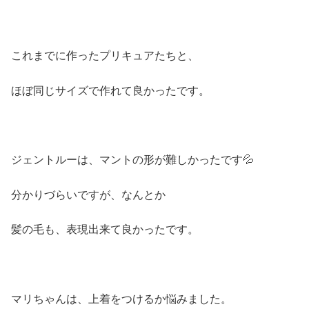
これまでに作ったプリキュアたちと、
ほぼ同じサイズで作れて良かったです。
ジェントルーは、マントの形が難しかったです💦
分かりづらいですが、なんとか
髪の毛も、表現出来て良かったです。
マリちゃんは、上着をつけるか悩みました。