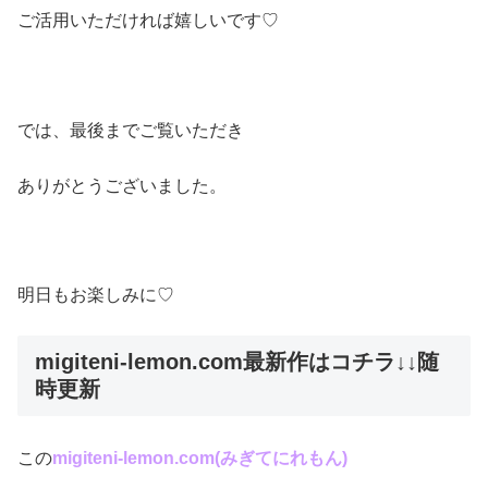
ご活用いただければ嬉しいです♡
では、最後までご覧いただき
ありがとうございました。
明日もお楽しみに♡
migiteni-lemon.com最新作はコチラ↓↓随
時更新
この
migiteni-lemon.com(みぎてにれもん
)