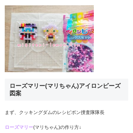
ローズマリー(マリちゃん)アイロンビーズ
図案
まず、クッキングダムのレシピボン捜査隊隊長
ローズマリー
(マリちゃん)の作り方↓