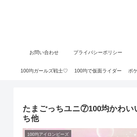
お問い合わせ
プライバシーポリシー
100均ガールズ戦士♡
100均で仮面ライダー
ポケ
たまごっちユニ⑦100均かわ
ち他
100均アイロンビーズ