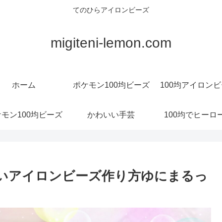
てのひらアイロンビーズ
migiteni-lemon.com
ホーム
ポケモン100均ビーズ
100均アイロン
モン100均ビーズ
かわいい手芸
100均でヒーロ
いいアイロンビーズ作り方ゆにまるっ