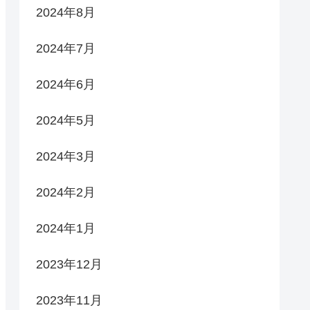
2024年8月
2024年7月
2024年6月
2024年5月
2024年3月
2024年2月
2024年1月
2023年12月
2023年11月