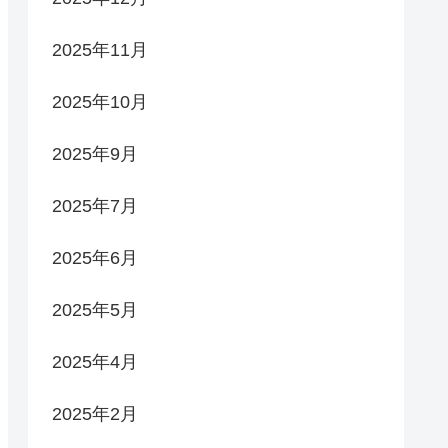
2025年11月
2025年10月
2025年9月
2025年7月
2025年6月
2025年5月
2025年4月
2025年2月