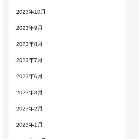
2023年10月
2023年9月
2023年8月
2023年7月
2023年6月
2023年3月
2023年2月
2023年1月