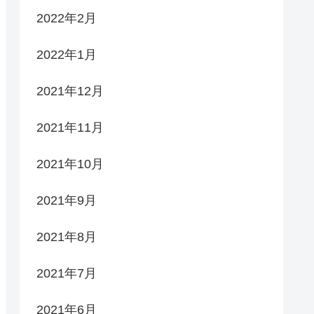
2022年2月
2022年1月
2021年12月
2021年11月
2021年10月
2021年9月
2021年8月
2021年7月
2021年6月