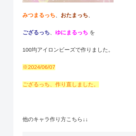
みつまるっち
、
おたまっち
、
ござるっち
、
ゆにまるっち
を
100均アイロンビーズで作りました。
※2024/06/07
ござるっち、作り直しました。
他のキャラ作り方こちら↓↓