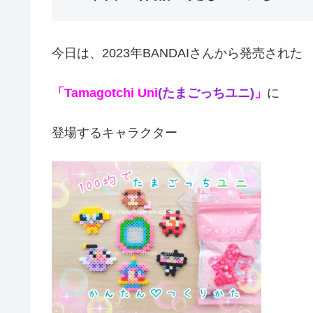
今日は、2023年BANDAIさんから発売された
「Tamagotchi Uni
(たまごっちユニ)
」
に
登場するキャラクター