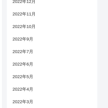
2022年12月
2022年11月
2022年10月
2022年9月
2022年7月
2022年6月
2022年5月
2022年4月
2022年3月