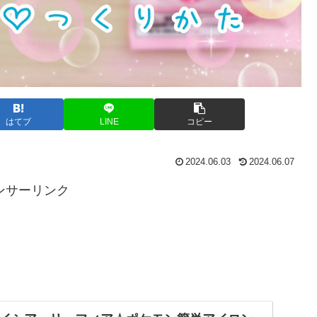
はてブ
LINE
コピー
2024.06.03
2024.06.07
ンサーリンク