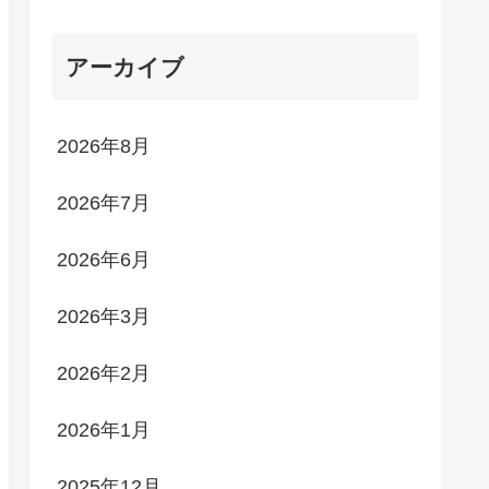
アーカイブ
2026年8月
2026年7月
2026年6月
2026年3月
2026年2月
2026年1月
2025年12月