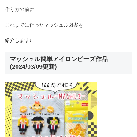
作り方の前に
これまでに作ったマッシュル図案を
紹介します↓
マッシュル簡単アイロンビーズ作品
(2024/03/09更新)