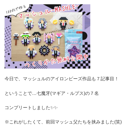
今日で、マッシュルのアイロンビーズ作品も７記事目！
ということで…七魔牙(マギア・ルプス)の７名
コンプリートしました✨✨
※これがしたくて、前回マッシュ父たちを挟みました(笑)