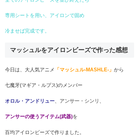
専用シートを用い、アイロンで固め
冷ませば完成です。
マッシュルをアイロンビーズで作った感想
今日は、大人気アニメ
「マッシュル-MASHLE-」
から
七魔牙(マギア・ルプス)のメンバー
オロル・アンドリュー
、
アンサー・シンリ
、
アンサーの使うアイテム(武器)
を
百均アイロンビーズで作りました。