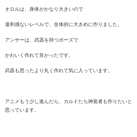
オロルは、身体がかなり大きいので
違和感ないレベルで、全体的に大きめに作りました。
アンサーは、武器を持つポーズで
かわいく作れて良かったです。
武器も思ったより丸く作れて気に入っています。
アニメもう少し進んだら、カルドたち神覚者も作りたいと
思っています。