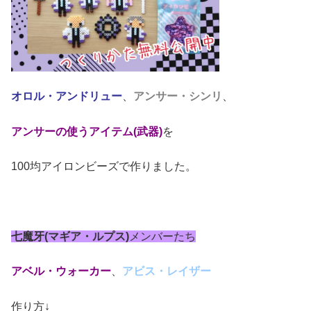
オロル・アンドリュー
、
アンサー・シンリ
、
アンサーの使うアイテム(武器)
を
100均アイロンビーズで作りました。
七魔牙(マギア・ルプス)
メンバーたち
アベル・ウォーカー
、
アビス・レイザー
作り方↓