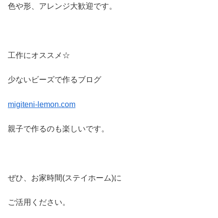
色や形、アレンジ大歓迎です。
工作にオススメ☆
少ないビーズで作るブログ
migiteni-lemon.com
親子で作るのも楽しいです。
ぜひ、お家時間(ステイホーム)に
ご活用ください。