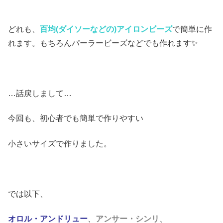
どれも、
百均(ダイソーなどの)アイ
ロンビーズ
で簡単に作
れます。もちろんパーラービーズなどでも作れます✨
…話戻しまして…
今回も、初心者でも簡単で作りやすい
小さいサイズで作りました。
では以下、
オロル・アンドリュー
、
アンサー・シンリ
、