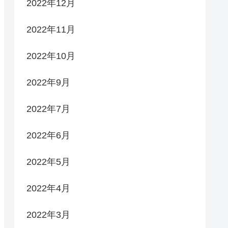
2022年12月
2022年11月
2022年10月
2022年9月
2022年7月
2022年6月
2022年5月
2022年4月
2022年3月