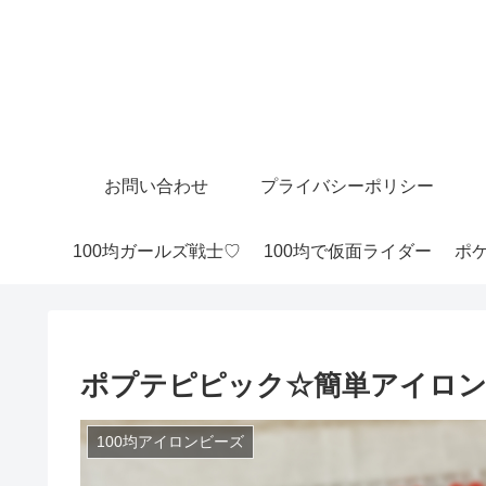
お問い合わせ
プライバシーポリシー
100均ガールズ戦士♡
100均で仮面ライダー
ポケ
ポプテピピック☆簡単アイロン
100均アイロンビーズ