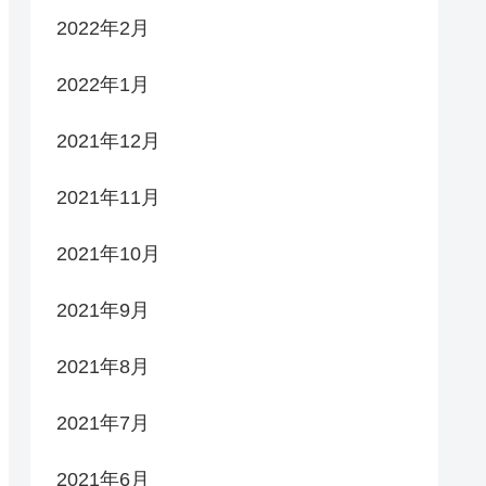
2022年2月
2022年1月
2021年12月
2021年11月
2021年10月
2021年9月
2021年8月
2021年7月
2021年6月