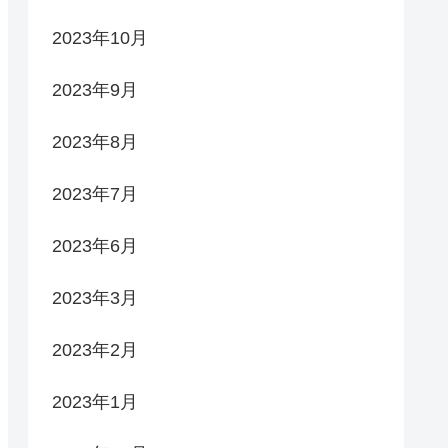
2023年10月
2023年9月
2023年8月
2023年7月
2023年6月
2023年3月
2023年2月
2023年1月