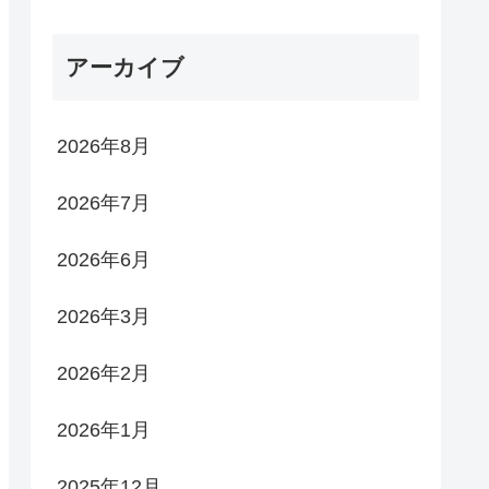
アーカイブ
2026年8月
2026年7月
2026年6月
2026年3月
2026年2月
2026年1月
2025年12月