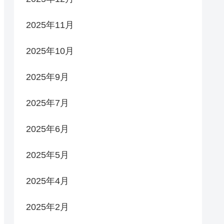
2025年11月
2025年10月
2025年9月
2025年7月
2025年6月
2025年5月
2025年4月
2025年2月