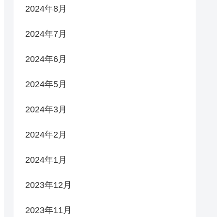
2024年8月
2024年7月
2024年6月
2024年5月
2024年3月
2024年2月
2024年1月
2023年12月
2023年11月