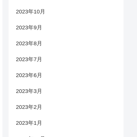
2023年10月
2023年9月
2023年8月
2023年7月
2023年6月
2023年3月
2023年2月
2023年1月