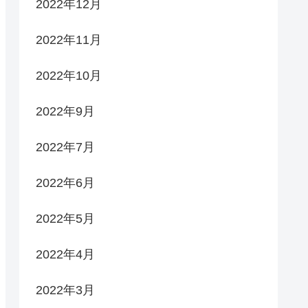
2022年12月
2022年11月
2022年10月
2022年9月
2022年7月
2022年6月
2022年5月
2022年4月
2022年3月