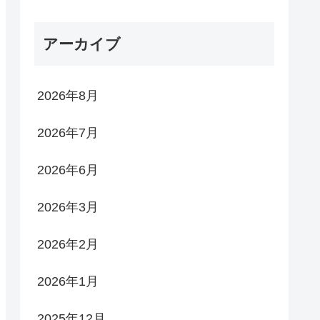
アーカイブ
2026年8月
2026年7月
2026年6月
2026年3月
2026年2月
2026年1月
2025年12月