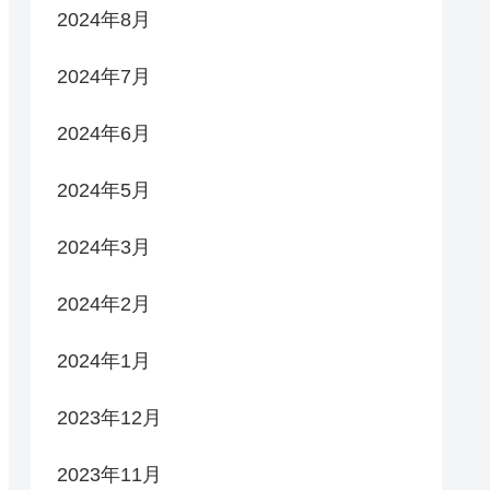
2024年8月
2024年7月
2024年6月
2024年5月
2024年3月
2024年2月
2024年1月
2023年12月
2023年11月