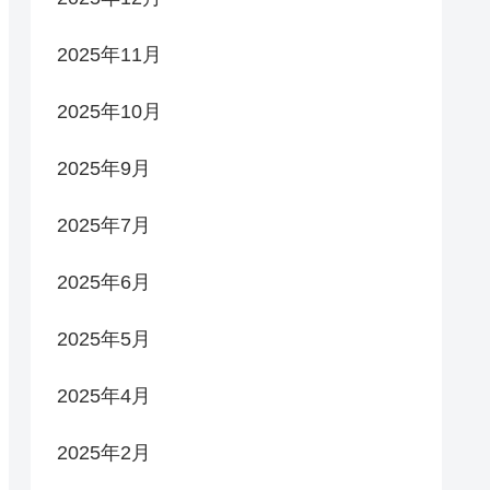
2025年11月
2025年10月
2025年9月
2025年7月
2025年6月
2025年5月
2025年4月
2025年2月