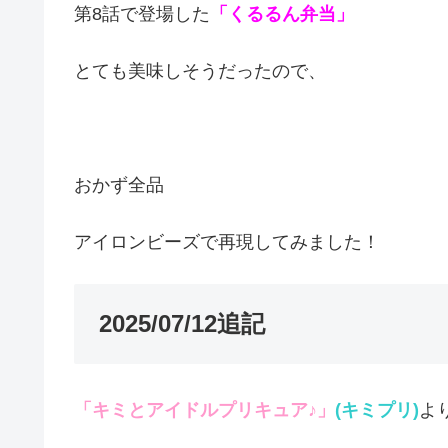
第8話で登場した
「くるるん弁当」
とても美味しそうだったので、
おかず全品
アイロンビーズで再現してみました！
2025/07/12追記
「キミとアイドルプリキュア♪」
(キミプリ)
よ