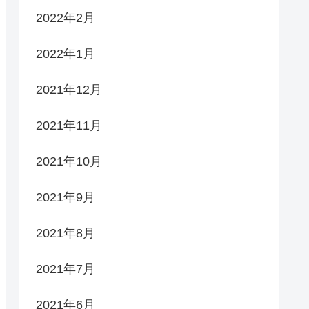
2022年2月
2022年1月
2021年12月
2021年11月
2021年10月
2021年9月
2021年8月
2021年7月
2021年6月