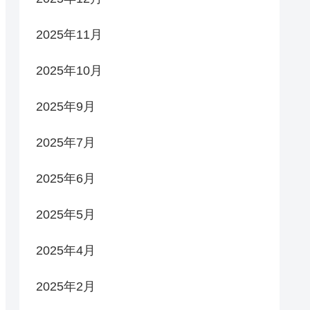
2025年11月
2025年10月
2025年9月
2025年7月
2025年6月
2025年5月
2025年4月
2025年2月