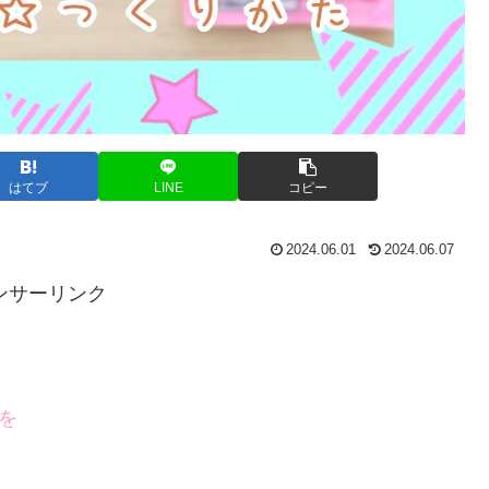
はてブ
LINE
コピー
2024.06.01
2024.06.07
ンサーリンク
を