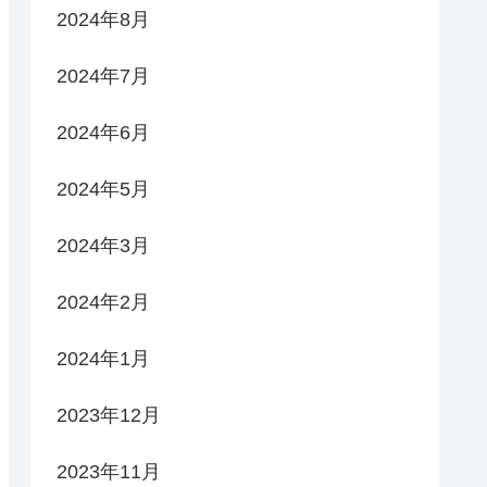
2024年8月
2024年7月
2024年6月
2024年5月
2024年3月
2024年2月
2024年1月
2023年12月
2023年11月