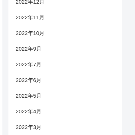
2022年12月
2022年11月
2022年10月
2022年9月
2022年7月
2022年6月
2022年5月
2022年4月
2022年3月