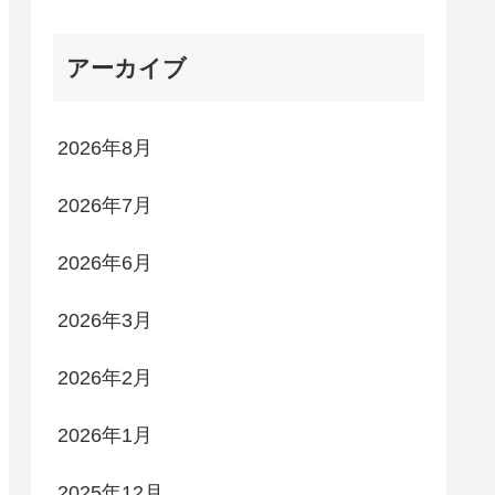
アーカイブ
2026年8月
2026年7月
2026年6月
2026年3月
2026年2月
2026年1月
2025年12月