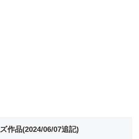
(2024/06/07追記)