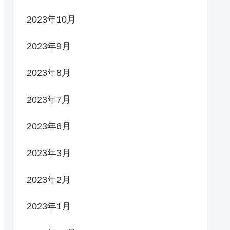
2023年10月
2023年9月
2023年8月
2023年7月
2023年6月
2023年3月
2023年2月
2023年1月