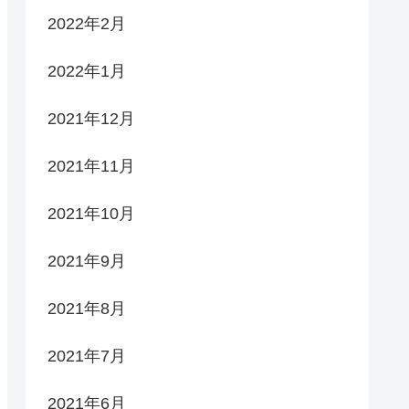
2022年2月
2022年1月
2021年12月
2021年11月
2021年10月
2021年9月
2021年8月
2021年7月
2021年6月