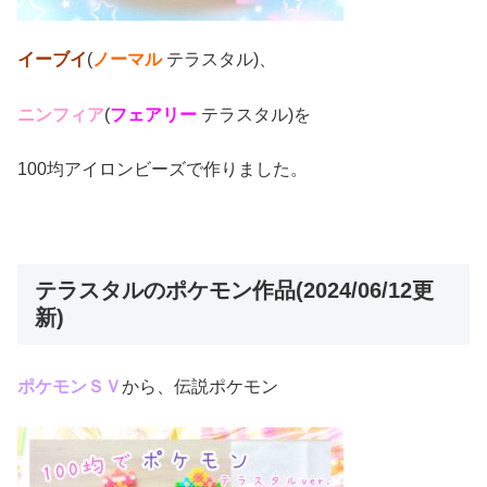
イーブイ
(
ノーマル
テラスタル)、
ニンフィア
(
フェアリー
テラスタル)を
100均アイロンビーズで作りました。
テラスタルのポケモン作品(2024/06/12更
新)
ポケモンＳＶ
から、伝説ポケモン