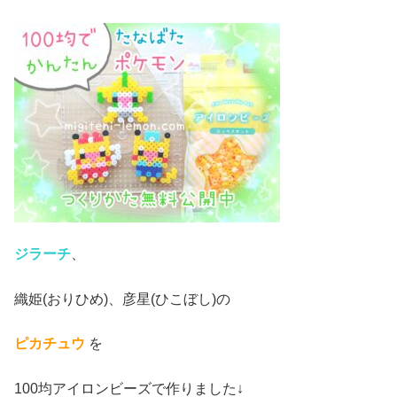
ジラーチ
、
織姫(おりひめ)、彦星(ひこぼし)の
ピカチュウ
を
100均アイロンビーズで作りました↓