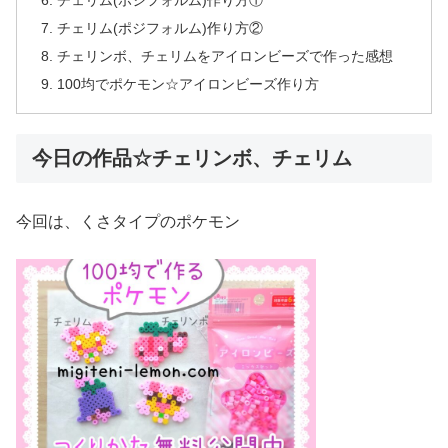
チェリム(ポジフォルム)作り方①
チェリム(ポジフォルム)作り方②
チェリンボ、チェリムをアイロンビーズで作った感想
100均でポケモン☆アイロンビーズ作り方
今日の作品☆チェリンボ、チェリム
今回は、くさタイプのポケモン