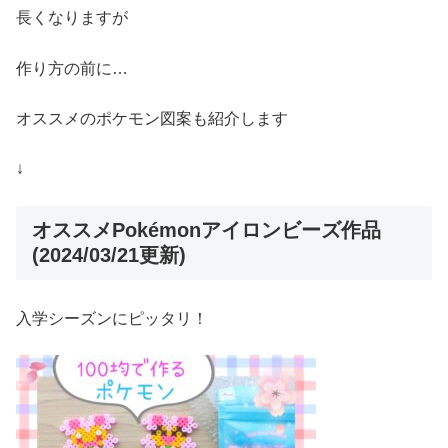
長くなりますが
作り方の前に…
オススメのポケモン図案も紹介します
↓
オススメPokémonアイロンビーズ作品
(2024/03/21更新)
入学シーズンにピッタリ！