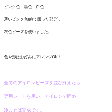
ピンク色、黒色、白色、
薄いピンク色(線で囲った部分)、
灰色ビーズを使いました。
色や形はお好みにアレンジOK！
全てのアイロンビーズを並び終えたら
専用シートを用い、アイロンで固め
冷ませば完成です。