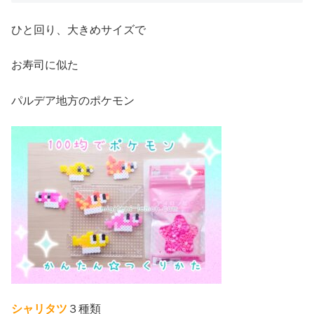
ひと回り、大きめサイズで
お寿司に似た
パルデア地方のポケモン
シャリタツ
３種類