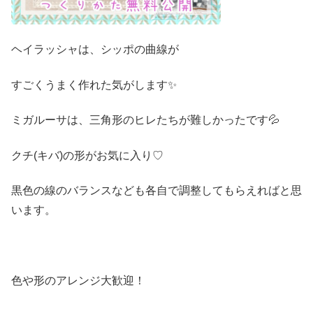
ヘイラッシャは、シッポの曲線が
すごくうまく作れた気がします✨
ミガルーサは、三角形のヒレたちが難しかったです💦
クチ(キバ)の形がお気に入り♡
黒色の線のバランスなども各自で調整してもらえればと思
います。
色や形のアレンジ大歓迎！