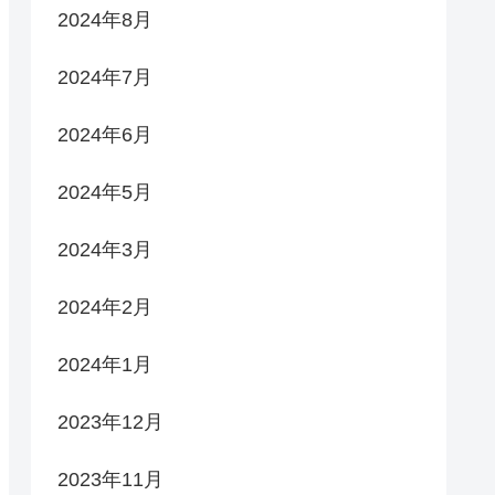
2024年8月
2024年7月
2024年6月
2024年5月
2024年3月
2024年2月
2024年1月
2023年12月
2023年11月