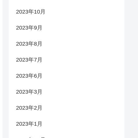
2023年10月
2023年9月
2023年8月
2023年7月
2023年6月
2023年3月
2023年2月
2023年1月