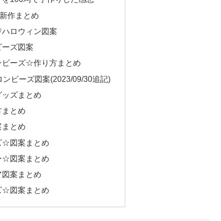
com最新作まとめ
♡ハロウィン図案
ビーズ図案
ンビーズ☆作り方まとめ
ロンビーズ図案(2023/09/30追記)
グッズまとめ
方まとめ
案まとめ
ズ☆図案まとめ
ー☆図案まとめ
ア図案まとめ
ズ☆図案まとめ