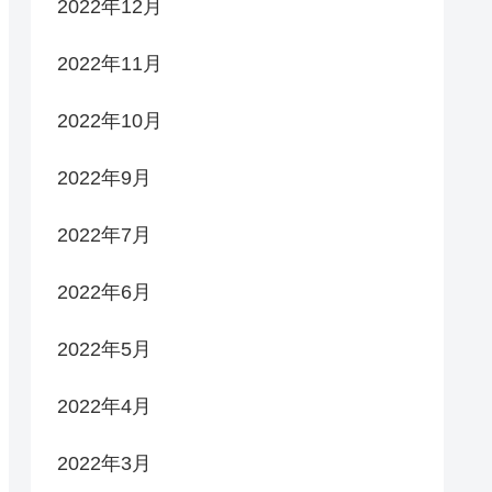
2022年12月
2022年11月
2022年10月
2022年9月
2022年7月
2022年6月
2022年5月
2022年4月
2022年3月