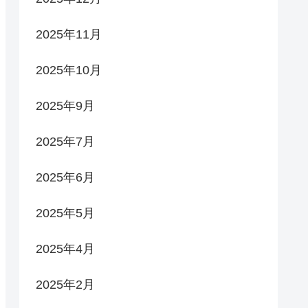
2025年11月
2025年10月
2025年9月
2025年7月
2025年6月
2025年5月
2025年4月
2025年2月