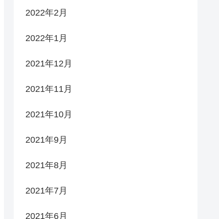
2022年2月
2022年1月
2021年12月
2021年11月
2021年10月
2021年9月
2021年8月
2021年7月
2021年6月