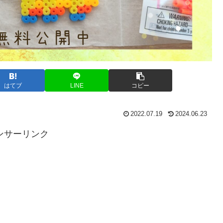
はてブ
LINE
コピー
2022.07.19
2024.06.23
ンサーリンク