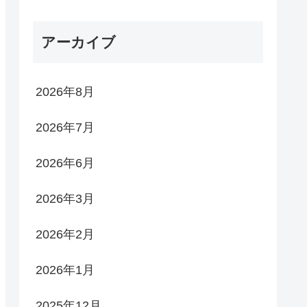
アーカイブ
2026年8月
2026年7月
2026年6月
2026年3月
2026年2月
2026年1月
2025年12月