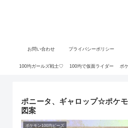
お問い合わせ
プライバシーポリシー
100均ガールズ戦士♡
100均で仮面ライダー
ポケ
ポニータ、ギャロップ☆ポケモ
図案
ポケモン100均ビーズ