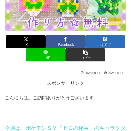
X
Facebook
はてブ
LINE
コピー
2023.09.17
2024.06.14
スポンサーリンク
こんにちは。ご訪問ありがとうございます。
今週は、ポケモンＳＶ「ゼロの秘宝」のキャラクタ