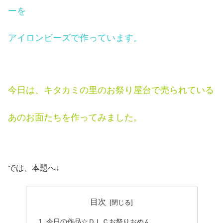
ーを
アイロンビーズで作っています。
今日は、キタカミの里のお祭り屋台で売られている
あのお面たちを作ってみました。
では、本題へ↓
目次
今日の作品☆ＤＬＣお祭りおめん