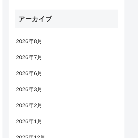
アーカイブ
2026年8月
2026年7月
2026年6月
2026年3月
2026年2月
2026年1月
2025年12月