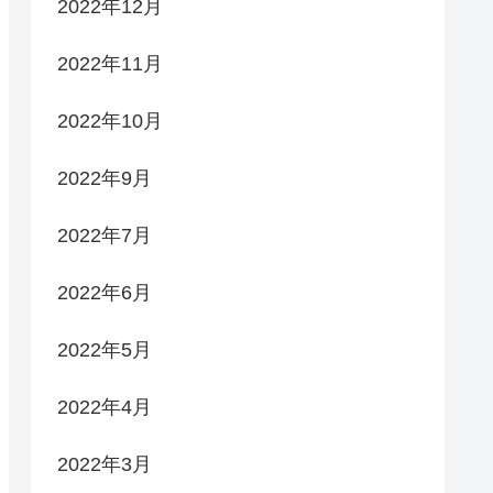
2022年12月
2022年11月
2022年10月
2022年9月
2022年7月
2022年6月
2022年5月
2022年4月
2022年3月