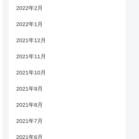
2022年2月
2022年1月
2021年12月
2021年11月
2021年10月
2021年9月
2021年8月
2021年7月
2021年6月