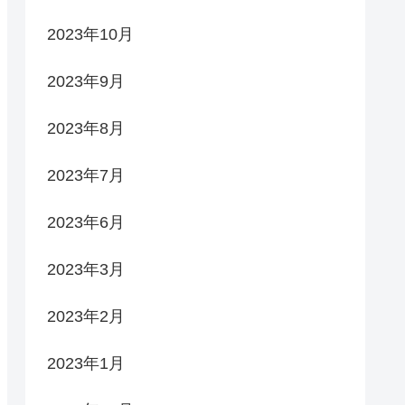
2023年10月
2023年9月
2023年8月
2023年7月
2023年6月
2023年3月
2023年2月
2023年1月