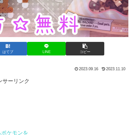
はてブ
LINE
コピー
2023.09.16
2023.11.10
ンサーリンク
るポケモンを