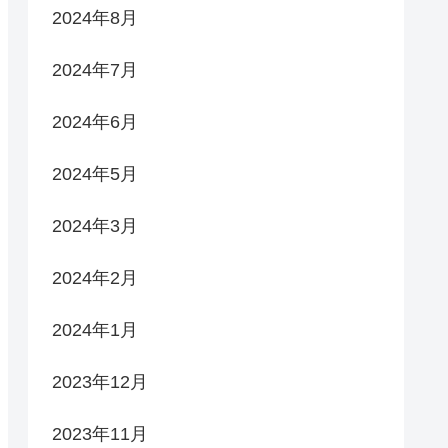
2024年8月
2024年7月
2024年6月
2024年5月
2024年3月
2024年2月
2024年1月
2023年12月
2023年11月