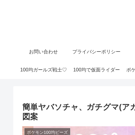
お問い合わせ
プライバシーポリシー
100均ガールズ戦士♡
100均で仮面ライダー
ポケ
簡単ヤバソチャ、ガチグマ(ア
図案
ポケモン100均ビーズ