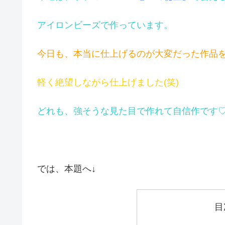
アイロンビーズで作っています。
今日も、本当に仕上げるのが大変だった作品
軽く絶望しながら仕上げました(笑)
どれも、強そうな見た目で作れて自信作です
では、本題へ↓
目