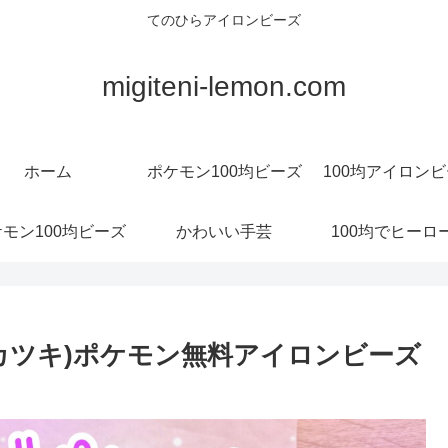
てのひらアイロンビーズ
migiteni-lemon.com
ホーム
ポケモン100均ビーズ
100均アイロン
モン100均ビーズ
かわいい手芸
100均でヒーロ
カツキ)ポケモン無料アイロンビーズ