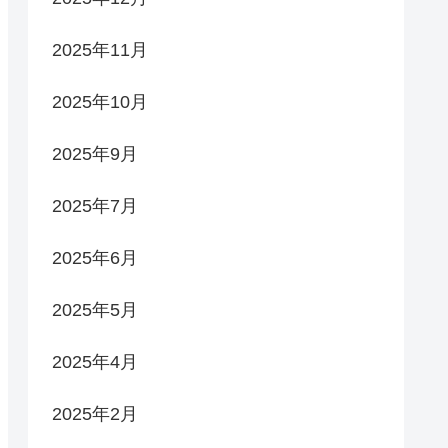
2025年11月
2025年10月
2025年9月
2025年7月
2025年6月
2025年5月
2025年4月
2025年2月