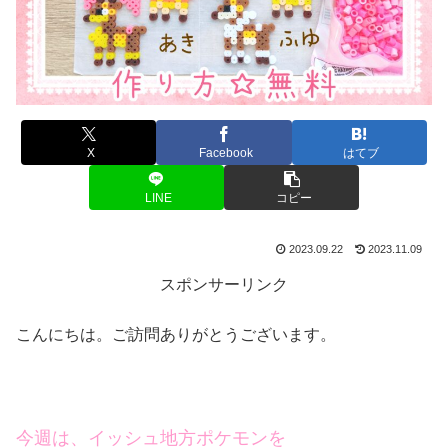
X
Facebook
はてブ
LINE
コピー
2023.09.22
2023.11.09
スポンサーリンク
こんにちは。ご訪問ありがとうございます。
今週は、イッシュ地方ポケモンを