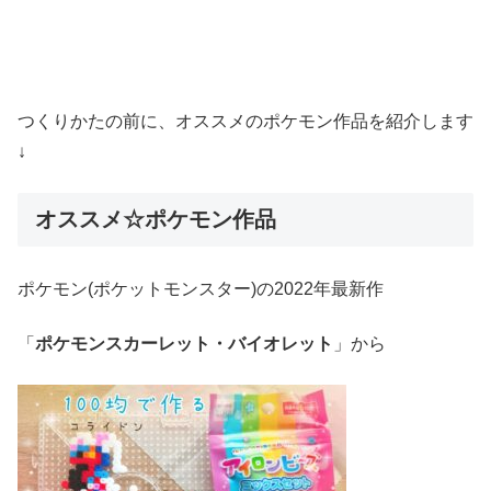
つくりかたの前に、オススメのポケモン作品を紹介します
↓
オススメ☆ポケモン作品
ポケモン(ポケットモンスター)の2022年最新作
「
ポケモンスカーレット・バイオレット
」から