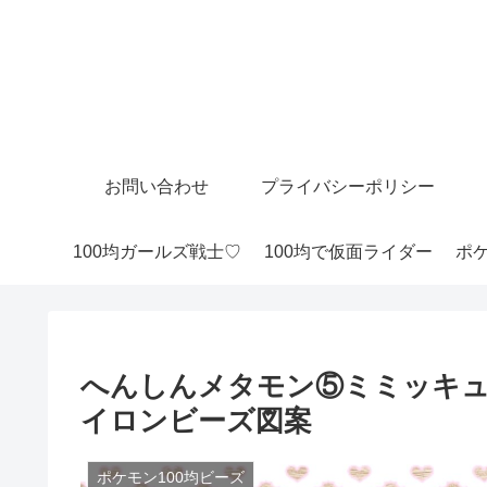
お問い合わせ
プライバシーポリシー
100均ガールズ戦士♡
100均で仮面ライダー
ポケ
へんしんメタモン⑤ミミッキ
イロンビーズ図案
ポケモン100均ビーズ