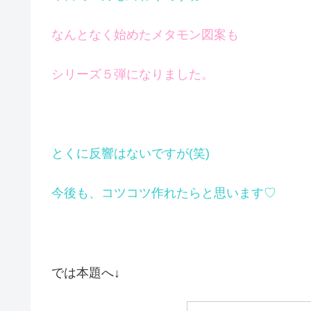
なんとなく始めたメタモン図案も
シリーズ５弾になりました。
とくに反響はないですが(笑)
今後も、コツコツ作れたらと思います♡
では本題へ↓