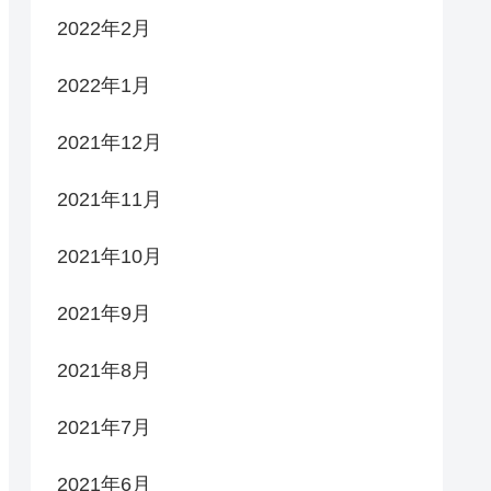
2022年2月
2022年1月
2021年12月
2021年11月
2021年10月
2021年9月
2021年8月
2021年7月
2021年6月