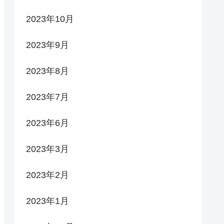
2023年10月
2023年9月
2023年8月
2023年7月
2023年6月
2023年3月
2023年2月
2023年1月