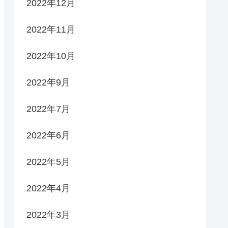
2022年12月
2022年11月
2022年10月
2022年9月
2022年7月
2022年6月
2022年5月
2022年4月
2022年3月