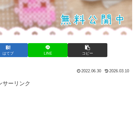
はてブ
LINE
コピー
2022.06.30
2026.03.10
ンサーリンク