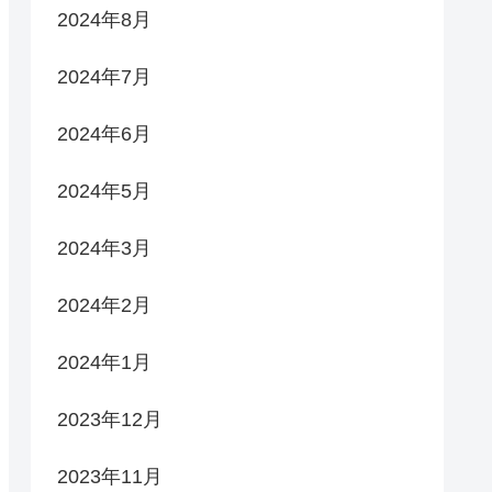
2024年8月
2024年7月
2024年6月
2024年5月
2024年3月
2024年2月
2024年1月
2023年12月
2023年11月