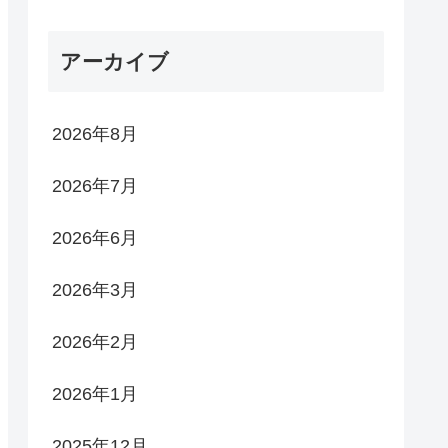
アーカイブ
2026年8月
2026年7月
2026年6月
2026年3月
2026年2月
2026年1月
2025年12月