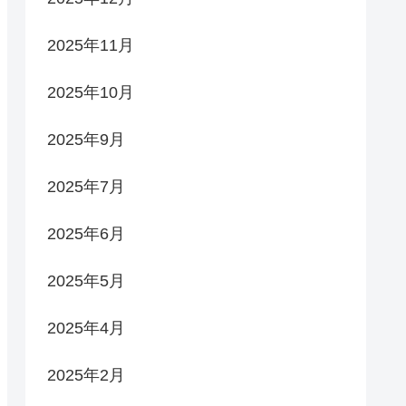
2025年11月
2025年10月
2025年9月
2025年7月
2025年6月
2025年5月
2025年4月
2025年2月