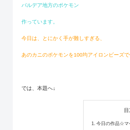
パルデア地方のポケモン
作っています。
今日は、とにかく手が難しすぎる、
あのカニのポケモンを100均アイロンビーズ
では、本題へ↓
目
今日の作品☆マ