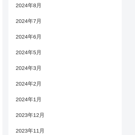
2024年8月
2024年7月
2024年6月
2024年5月
2024年3月
2024年2月
2024年1月
2023年12月
2023年11月