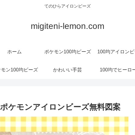
てのひらアイロンビーズ
migiteni-lemon.com
ホーム
ポケモン100均ビーズ
100均アイロン
モン100均ビーズ
かわいい手芸
100均でヒーロ
ポケモンアイロンビーズ無料図案