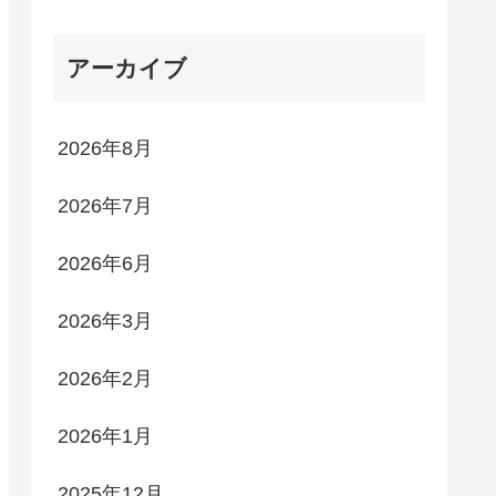
アーカイブ
2026年8月
2026年7月
2026年6月
2026年3月
2026年2月
2026年1月
2025年12月