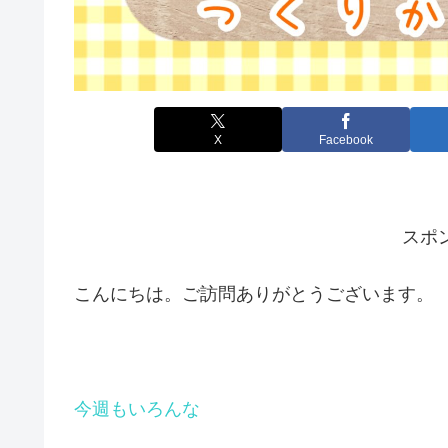
X
Facebook
スポ
こんにちは。ご訪問ありがとうございます。
今週もいろんな