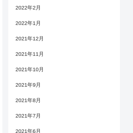
2022年2月
2022年1月
2021年12月
2021年11月
2021年10月
2021年9月
2021年8月
2021年7月
2021年6月