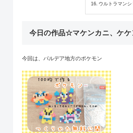
ウルトラマンシ
今日の作品☆マケンカニ、ケケ
今回は、パルデア地方のポケモン