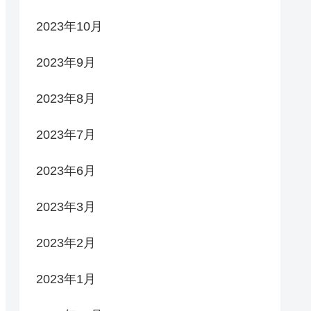
2023年10月
2023年9月
2023年8月
2023年7月
2023年6月
2023年3月
2023年2月
2023年1月