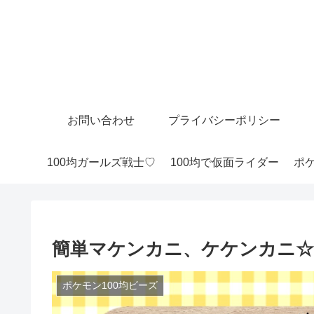
お問い合わせ
プライバシーポリシー
100均ガールズ戦士♡
100均で仮面ライダー
ポケ
簡単マケンカニ、ケケンカニ☆
ポケモン100均ビーズ