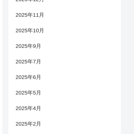
2025年11月
2025年10月
2025年9月
2025年7月
2025年6月
2025年5月
2025年4月
2025年2月