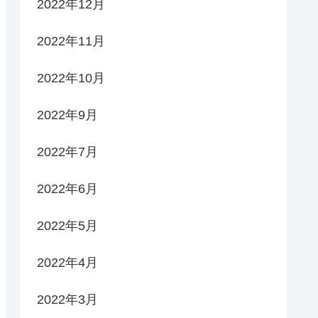
2022年12月
2022年11月
2022年10月
2022年9月
2022年7月
2022年6月
2022年5月
2022年4月
2022年3月