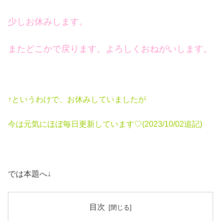
少しお休みします。
またどこかで戻ります。よろしくおねがいします。
↑というわけで、お休みしていましたが
今は元気にほぼ毎日更新しています♡(2023/10/02追記)
では本題へ↓
目次