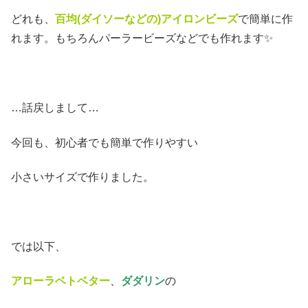
どれも、
百均(ダイソーなどの)アイロンビーズ
で簡単に作
れます。もちろんパーラービーズなどでも作れます✨
…話戻しまして…
今回も、初心者でも簡単で作りやすい
小さいサイズで作りました。
では以下、
アローラベトベター
、
ダダリン
の