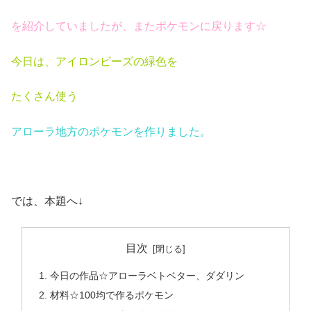
を紹介していましたが、またポケモンに戻ります☆
今日は、アイロンビーズの緑色を
たくさん使う
アローラ地方のポケモンを作りました。
では、本題へ↓
目次
今日の作品☆アローラベトベター、ダダリン
材料☆100均で作るポケモン