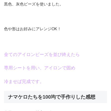
黒色、灰色ビーズを使いました。
色や形はお好みにアレンジOK！
全てのアイロンビーズを並び終えたら
専用シートを用い、アイロンで固め
冷ませば完成です。
ナマケロたちを100均で手作りした感想