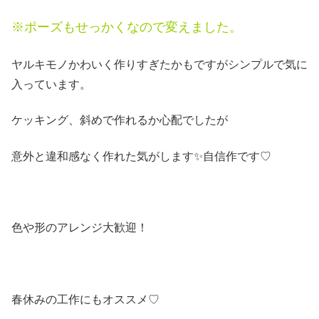
※ポーズもせっかくなので変えました。
ヤルキモノかわいく作りすぎたかもですがシンプルで気に
入っています。
ケッキング、斜めで作れるか心配でしたが
意外と違和感なく作れた気がします✨自信作です♡
色や形のアレンジ大歓迎！
春休みの工作にもオススメ♡