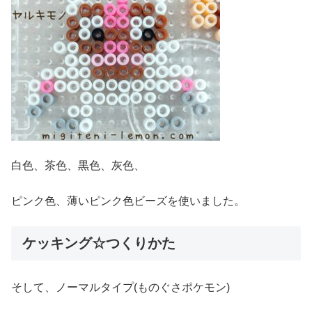
白色、茶色、黒色、灰色、
ピンク色、薄いピンク色ビーズを使いました。
ケッキング☆つくりかた
そして、ノーマルタイプ(ものぐさポケモン)