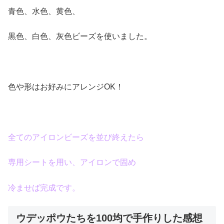
青色、水色、黄色、
黒色、白色、灰色ビーズを使いました。
色や形はお好みにアレンジOK！
全てのアイロンビーズを並び終えたら
専用シートを用い、アイロンで固め
冷ませば完成です。
ウデッポウたちを100均で手作りした感想