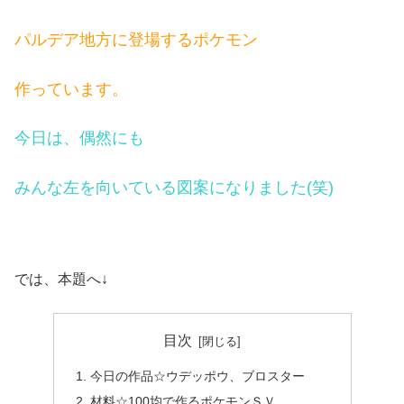
パルデア地方に登場するポケモン
作っています。
今日は、偶然にも
みんな左を向いている図案になりました(笑)
では、本題へ↓
目次
今日の作品☆ウデッポウ、ブロスター
材料☆100均で作るポケモンＳＶ