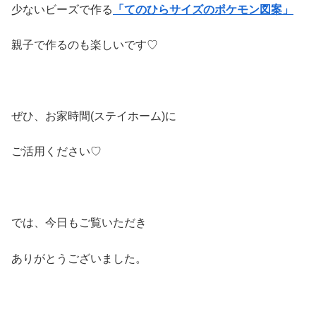
少ないビーズで作る
「てのひらサイズのポケモン
図案」
親子で作るのも楽しいです♡
ぜひ、お家時間(ステイホーム)に
ご活用ください♡
では、今日もご覧いただき
ありがとうございました。