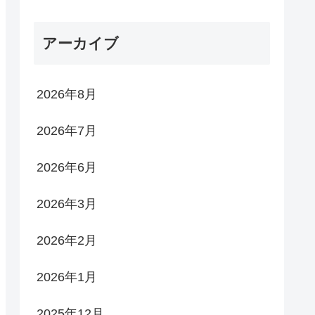
アーカイブ
2026年8月
2026年7月
2026年6月
2026年3月
2026年2月
2026年1月
2025年12月