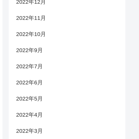
2022年12月
2022年11月
2022年10月
2022年9月
2022年7月
2022年6月
2022年5月
2022年4月
2022年3月