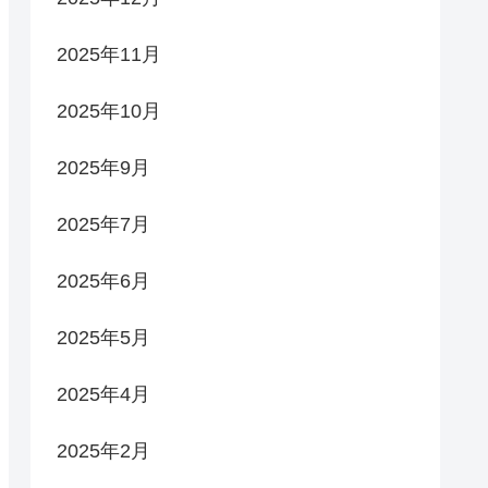
2025年11月
2025年10月
2025年9月
2025年7月
2025年6月
2025年5月
2025年4月
2025年2月