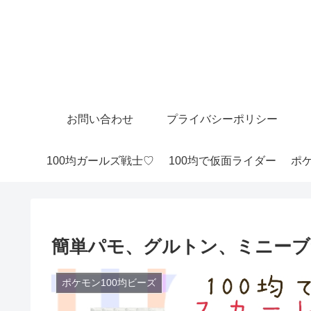
お問い合わせ
プライバシーポリシー
100均ガールズ戦士♡
100均で仮面ライダー
ポケ
簡単パモ、グルトン、ミニーブ
ポケモン100均ビーズ