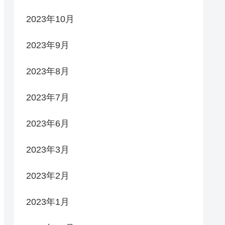
2023年10月
2023年9月
2023年8月
2023年7月
2023年6月
2023年3月
2023年2月
2023年1月