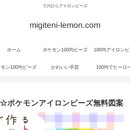
てのひらアイロンビーズ
migiteni-lemon.com
ホーム
ポケモン100均ビーズ
100均アイロン
モン100均ビーズ
かわいい手芸
100均でヒーロ
☆ポケモンアイロンビーズ無料図案