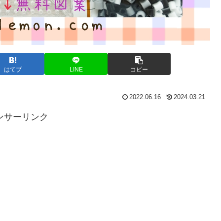
はてブ
LINE
コピー
2022.06.16
2024.03.21
ンサーリンク