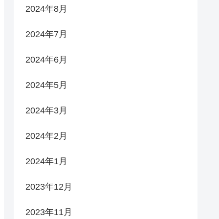
2024年8月
2024年7月
2024年6月
2024年5月
2024年3月
2024年2月
2024年1月
2023年12月
2023年11月