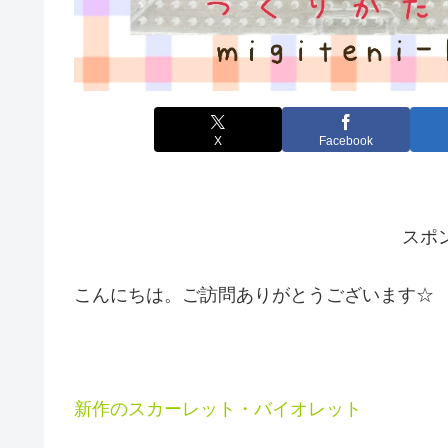
X
Facebook
スポ
こんにちは。ご訪問ありがとうございます☆
新作のスカーレット・バイオレット