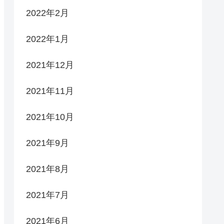
2022年2月
2022年1月
2021年12月
2021年11月
2021年10月
2021年9月
2021年8月
2021年7月
2021年6月