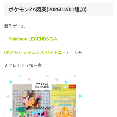
ポケモンZA図案(2025/12/01追加)
新作ゲーム
「Pokémon LEGENDS Z-A
(ポケモン レジェンズ ゼットエー）」
から
ミアレシティ御三家