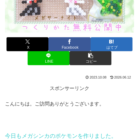
X
Facebook
はてブ
LINE
コピー
2023.10.08
2026.06.12
スポンサーリンク
こんにちは。ご訪問ありがとうございます。
今日もメガシンカのポケモンを作りました。