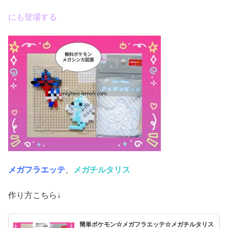
にも登場する
メガフラエッテ
、
メガチルタリス
作り方こちら↓
簡単ポケモン☆メガフラエッテ☆メガチルタリス