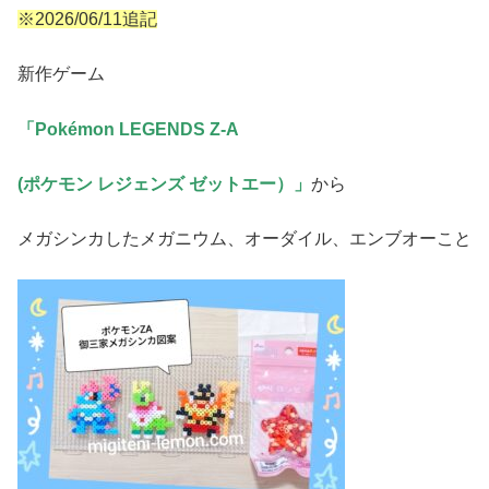
※2026/06/11追記
新作ゲーム
「Pokémon LEGENDS Z-A
(ポケモン レジェンズ ゼットエー）」
から
メガシンカしたメガニウム、オーダイル、エンブオーこと