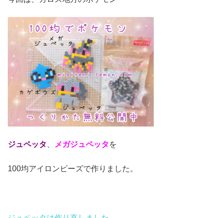
ジュペッタ
、
メガジュペッタ
を
100均アイロンビーズで作りました。
ジュペッタは作り直しました。