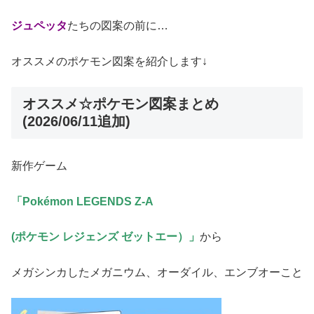
ジュペッタ
たちの図案の前に…
オススメのポケモン図案を紹介します↓
オススメ☆ポケモン図案まとめ
(2026/06/11追加)
新作ゲーム
「Pokémon LEGENDS Z-A
(ポケモン レジェンズ ゼットエー）」
から
メガシンカしたメガニウム、オーダイル、エンブオーこと