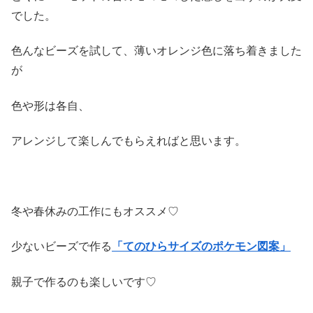
でした。
色んなビーズを試して、薄いオレンジ色に落ち着きました
が
色や形は各自、
アレンジして楽しんでもらえればと思います。
冬や春休みの工作にもオススメ♡
少ないビーズで作る
「てのひらサイズのポケモン
図案」
親子で作るのも楽しいです♡