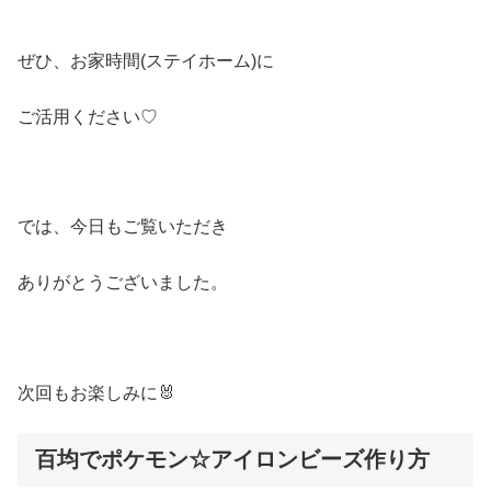
ぜひ、お家時間(ステイホーム)に
ご活用ください♡
では、今日もご覧いただき
ありがとうございました。
次回もお楽しみに🐰
百均でポケモン☆アイロンビーズ作り方