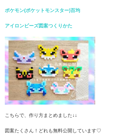
ポケモン(ポケットモンスター)百均
アイロンビーズ
図案つくりかた
こちらで、作り方まとめました↓↓
図案たくさん！どれも無料公開しています♡