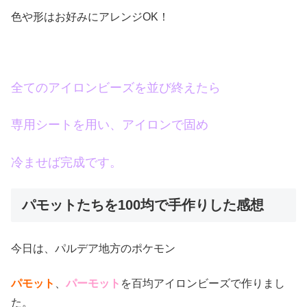
色や形はお好みにアレンジOK！
全てのアイロンビーズを並び終えたら
専用シートを用い、アイロンで固め
冷ませば完成です。
パモットたちを100均で手作りした感想
今日は、パルデア地方のポケモン
パモット
、
パーモット
を百均アイロンビーズで作りまし
た。