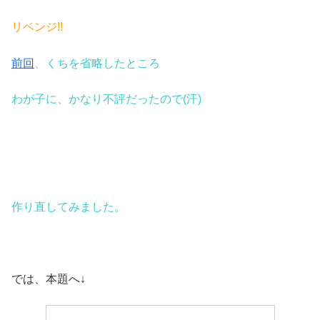
リベンジ!!
前回
、くちを省略したところ
わが子に、かなり不評だったので(汗)
作り直してみました。
では、本題へ↓