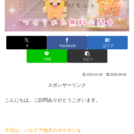
X
Facebook
はてブ
LINE
コピー
2024.01.06
2026.08.06
スポンサーリンク
こんにちは。ご訪問ありがとうございます。
今日は、パルデア地方のポケモンを