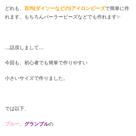
どれも、
百均(ダイソーなどの)アイロンビーズ
で簡単に作
れます。もちろんパーラービーズなどでも作れます✨
…話戻しまして…
今回も、初心者でも簡単で作りやすい
小さいサイズで作りました。
では以下、
ブルー
、
グランブル
の