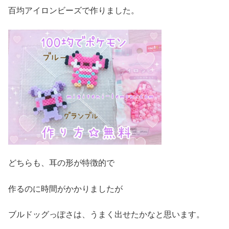
百均アイロンビーズで作りました。
どちらも、耳の形が特徴的で
作るのに時間がかかりましたが
ブルドッグっぽさは、うまく出せたかなと思います。