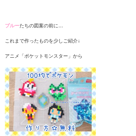
ブルー
たちの図案の前に…
これまで作ったものを少しご紹介↓
アニメ「ポケットモンスター」から