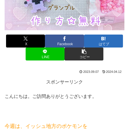
X
Facebook
はてブ
LINE
コピー
2023.09.07
2024.04.12
スポンサーリンク
こんにちは。ご訪問ありがとうございます。
今週は、イッシュ地方のポケモンを