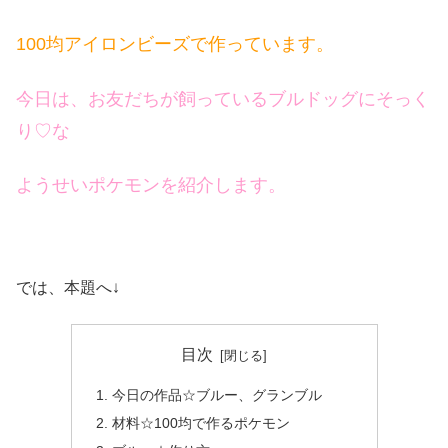
100均アイロンビーズで作っています。
今日は、お友だちが飼っているブルドッグにそっく
り♡
な
ようせいポケモンを紹介します。
では、本題へ↓
目次
今日の作品☆ブルー、グランブル
材料☆100均で作るポケモン