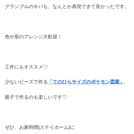
グランブルのキバも、なんとか表現できて良かったです。
色や形のアレンジ大歓迎！
工作にもオススメ♡
少ないビーズで作る
「てのひらサイズのポケモン
図案」
親子で作るのも楽しいです♡
ぜひ、お家時間(ステイホーム)に