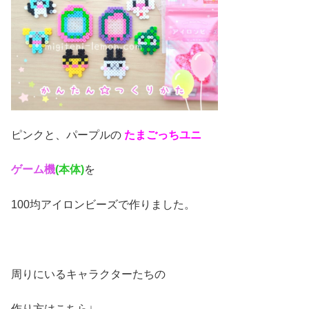
ピンクと、パープルの
たまごっちユニ
ゲーム機
(本体)
を
100均アイロンビーズで作りました。
周りにいるキャラクターたちの
作り方はこちら↓