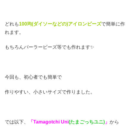
どれも
100均(ダイソーなどの
)アイロンビーズ
で簡単に作
れます。
もちろんパーラービーズ等でも作れます✨
今回も、初心者でも簡単で
作りやすい、小さいサイズで作りました。
では以下、
「Tamagotchi Uni
(たまごっちユニ)
」
から