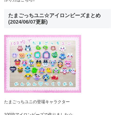
たまごっちユニ☆アイロンビーズまとめ
(2024/06/07更新)
たまごっちユニの登場キャラクター
100均アイロンビーズで作りました☆