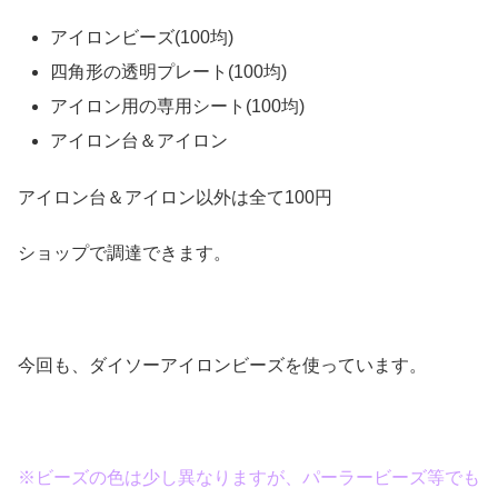
アイロンビーズ(100均)
四角形の透明プレート(100均)
アイロン用の専用シート(100均)
アイロン台＆アイロン
アイロン台＆アイロン以外は全て100円
ショップで調達できます。
今回も、ダイソーアイロンビーズを使っています。
※ビーズの色は少し異なりますが、パーラービーズ等でも