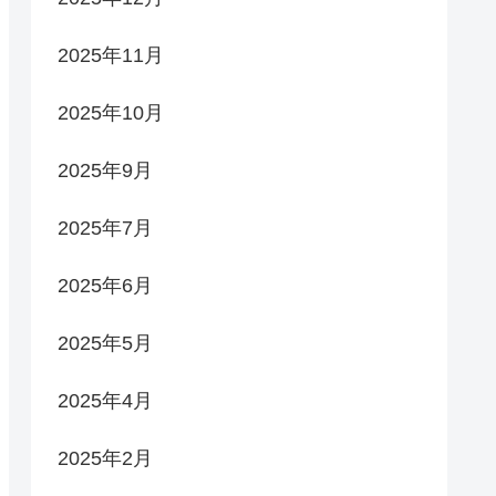
2025年11月
2025年10月
2025年9月
2025年7月
2025年6月
2025年5月
2025年4月
2025年2月