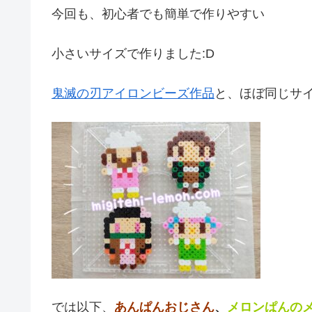
今回も、初心者でも簡単で作りやすい
小さいサイズで作りました:D
鬼滅の刃アイロンビーズ作品
と、ほぼ同じサイ
では以下、
あんぱんおじさん
、
メロンぱんの