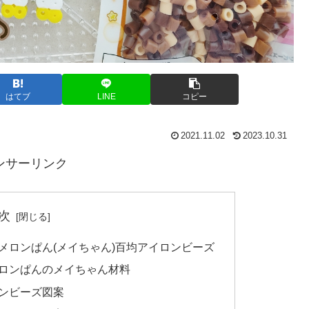
はてブ
LINE
コピー
2021.11.02
2023.10.31
ンサーリンク
次
メロンぱん(メイちゃん)百均アイロンビーズ
ロンぱんのメイちゃん材料
ンビーズ図案