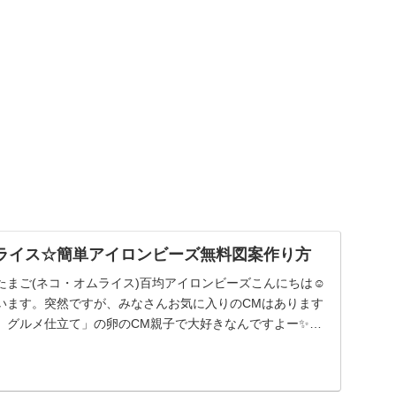
ムライス☆簡単アイロンビーズ無料図案作り方
たまご(ネコ・オムライス)百均アイロンビーズこんにちは☺
います。突然ですが、みなさんお気に入りのCMはあります
 グルメ仕立て」の卵のCM親子で大好きなんですよー✨✨