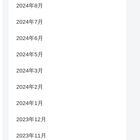
2024年8月
2024年7月
2024年6月
2024年5月
2024年3月
2024年2月
2024年1月
2023年12月
2023年11月