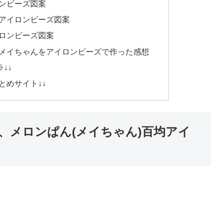
ンビーズ図案
アイロンビーズ図案
ロンビーズ図案
メイちゃんをアイロンビーズで作った感想
ラ↓↓
とめサイト↓↓
、メロンぱん(メイちゃん)百均アイ