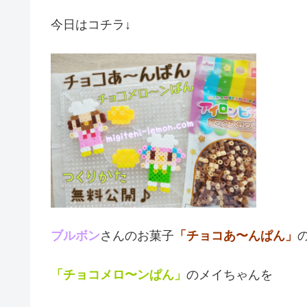
今日はコチラ↓
ブルボン
さんのお菓子
「チョコあ〜んぱん」
「チョコメロ〜ンぱん」
のメイちゃんを