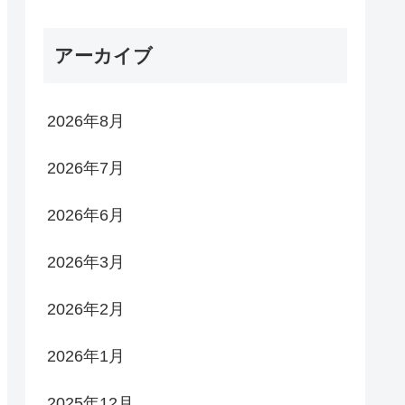
アーカイブ
2026年8月
2026年7月
2026年6月
2026年3月
2026年2月
2026年1月
2025年12月