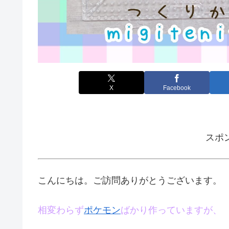
X
Facebook
スポ
こんにちは。ご訪問ありがとうございます。
相変わらず
ポケモン
ばかり作っていますが、