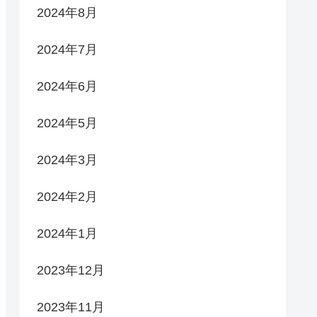
2024年8月
2024年7月
2024年6月
2024年5月
2024年3月
2024年2月
2024年1月
2023年12月
2023年11月