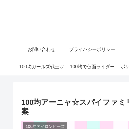
お問い合わせ
プライバシーポリシー
100均ガールズ戦士♡
100均で仮面ライダー
ポケ
100均アーニャ☆スパイファ
案
100均アイロンビーズ