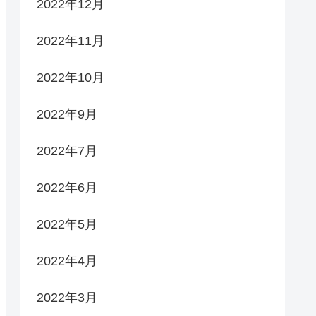
2022年12月
2022年11月
2022年10月
2022年9月
2022年7月
2022年6月
2022年5月
2022年4月
2022年3月