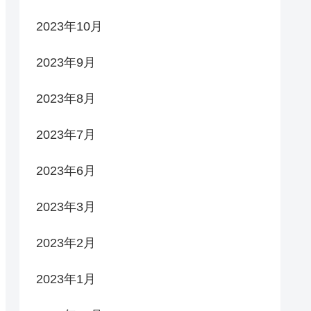
2023年10月
2023年9月
2023年8月
2023年7月
2023年6月
2023年3月
2023年2月
2023年1月