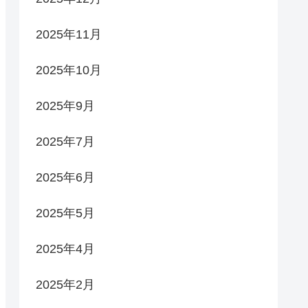
2025年11月
2025年10月
2025年9月
2025年7月
2025年6月
2025年5月
2025年4月
2025年2月