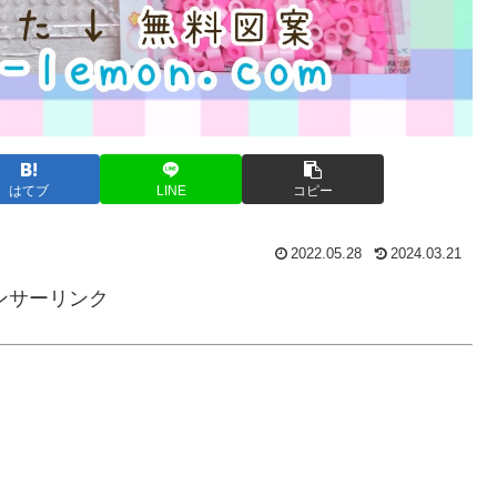
はてブ
LINE
コピー
2022.05.28
2024.03.21
ンサーリンク