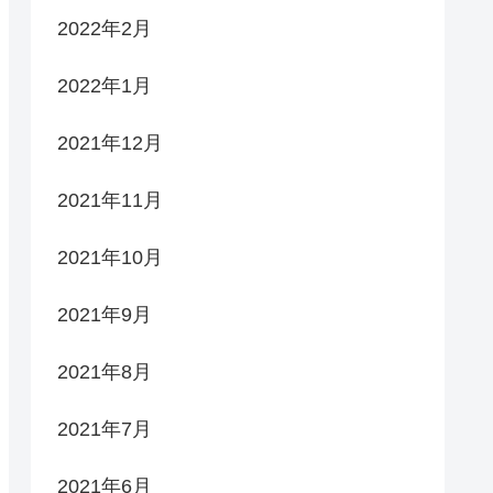
2022年2月
2022年1月
2021年12月
2021年11月
2021年10月
2021年9月
2021年8月
2021年7月
2021年6月