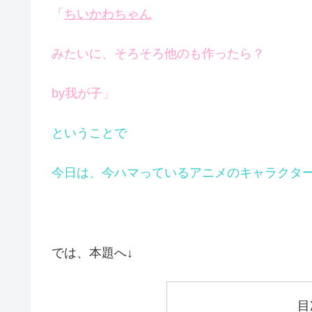
「
ちいかわちゃん
みたいに、そろそろ他のも作ったら？
by我が子」
ということで
今日は、今ハマっているアニメのキャラクタ
では、本題へ↓
目