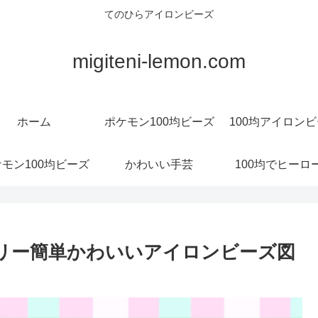
てのひらアイロンビーズ
migiteni-lemon.com
ホーム
ポケモン100均ビーズ
100均アイロン
モン100均ビーズ
かわいい手芸
100均でヒーロ
ミリー簡単かわいいアイロンビーズ図