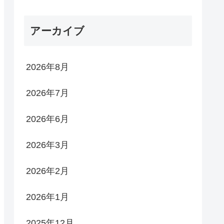
アーカイブ
2026年8月
2026年7月
2026年6月
2026年3月
2026年2月
2026年1月
2025年12月