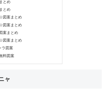
まとめ
まとめ
☆図案まとめ
☆図案まとめ
図案まとめ
☆図案まとめ
ャラ図案
無料図案
ーニャ