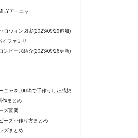
MILYアーニャ
ウィン図案(2023/09/29追加)
パイファミリー
ビーズ紹介(2023/09/26更新)
ーニャを100均で手作りした感想
om最新作まとめ
ーズ図案
ビーズ☆作り方まとめ
ッズまとめ