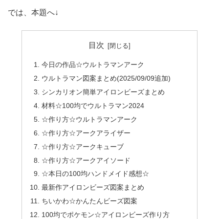
では、本題へ↓
目次
今日の作品☆ウルトラマンアーク
ウルトラマン図案まとめ(2025/09/09追加)
シンカリオン簡単アイロンビーズまとめ
材料☆100均でウルトラマン2024
☆作り方☆ウルトラマンアーク
☆作り方☆アークアライザー
☆作り方☆アークキューブ
☆作り方☆アークアイソード
☆本日の100均ハンドメイド感想☆
最新作アイロンビーズ図案まとめ
ちいかわ☆かんたんビーズ図案
100均でポケモン☆アイロンビーズ作り方