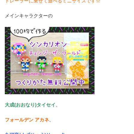
トレーラーに乗せて遊べるミニサイズです☆
メインキャラクターの
大成(おおなり)タイセイ
、
フォールデン アカネ
、