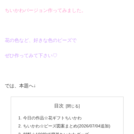
ちいかわバージョン作ってみました。
花の色など、好きな色のビーズで
ぜひ作ってみて下さい♡
では、本題へ↓
目次
今日の作品☆花ギフトちいかわ
ちいかわ☆ビーズ図案まとめ(2026/07/04追加)