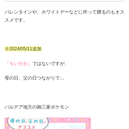
バレンタインや、ホワイトデーなどに作って贈るのもオス
スメです。
※2024/05/11追加
「ちいかわ」
ではないですが、
母の日、父の日つながりで…
パルデア地方の御三家ポケモン