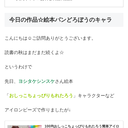
今日の作品☆絵本パンどろぼうのキャラ
こんにちは☺ご訪問ありがとうございます。
読書の秋はまだまだ続くよ☆
というわけで
先日、
ヨシタケシンスケ
さん絵本
「
おしっこちょっぴりもれたろう
」キャラクターなど
アイロンビーズで作りましたが↓
100均おしっこちょっぴりもれたろう簡単アイロ