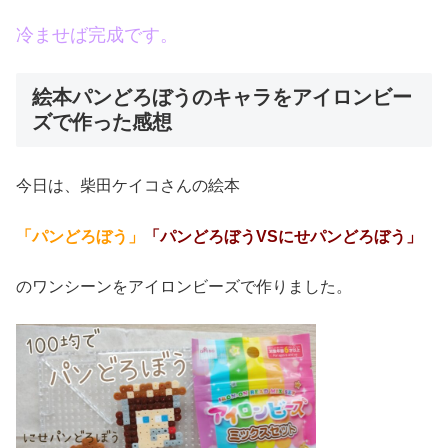
冷ませば完成です。
絵本パンどろぼうのキャラをアイロンビー
ズで作った感想
今日は、柴田ケイコさんの絵本
「パンどろぼう」
「パンどろぼうVSにせパンどろぼう」
のワンシーンをアイロンビーズで作りました。