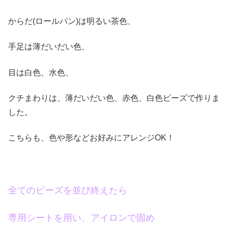
からだ(ロールパン)は明るい茶色、
手足は薄だいだい色、
目は白色、水色、
クチまわりは、薄だいだい色、赤色、白色ビーズで作りま
した。
こちらも、色や形などお好みにアレンジOK！
全てのビーズを並び終えたら
専用シートを用い、アイロンで固め