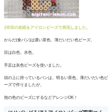
1作目の表紙をアイロンビーズで再現しました。
からだ(食パン)は濃い茶色、薄だいだい色ビーズ、
目は白色、水色、
手足は灰色ビーズを使いました。
頭の上に持っているパンは、明るい茶色、薄だいだい色ビ
ーズで作りましたが、
他の色のビーズにするなどアレンジOK！