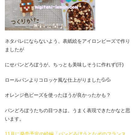
ネタバレにならないよう、表紙絵をアイロンビーズで作り
ましたが
にせパンどろぼうが、ちっとも美味しそうに作れず(汗)
ロールパンよりコロッケ風な仕上がりました💦💦
オレンジ色ビーズを使ったほうが良かったかも？
パンどろぼうたちの目つきは、うまく表現できたかなと思
います。
11月に発売予定の続編「パンどろぼうとなぞのフランス