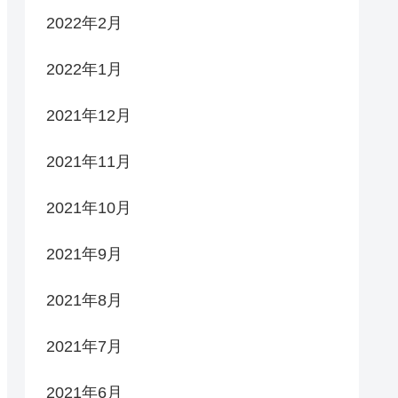
2022年2月
2022年1月
2021年12月
2021年11月
2021年10月
2021年9月
2021年8月
2021年7月
2021年6月