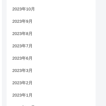
2023年10月
2023年9月
2023年8月
2023年7月
2023年6月
2023年3月
2023年2月
2023年1月