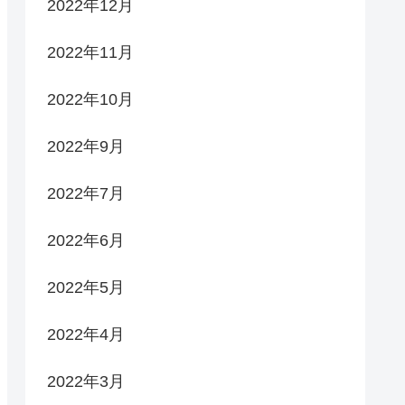
2022年12月
2022年11月
2022年10月
2022年9月
2022年7月
2022年6月
2022年5月
2022年4月
2022年3月