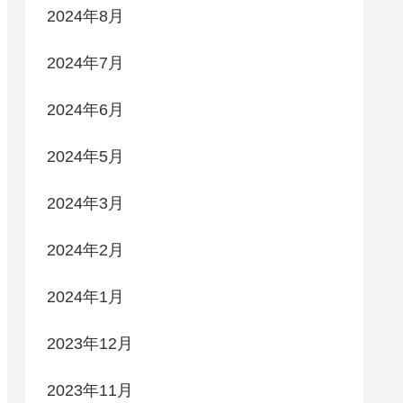
2024年8月
2024年7月
2024年6月
2024年5月
2024年3月
2024年2月
2024年1月
2023年12月
2023年11月