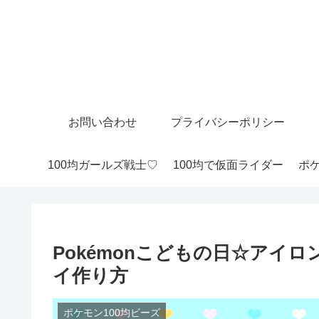
お問い合わせ
プライバシーポリシー
100均ガールズ戦士♡
100均で仮面ライダー
ポケ
Pokémonこどもの日☆アイ
イ作り方
ポケモン100均ビーズ