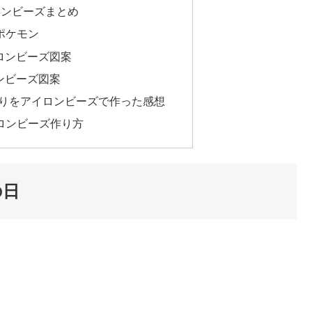
イロンビーズまとめ
ポケモン
ロンビーズ図案
ンビーズ図案
りをアイロンビーズで作った感想
イロンビーズ作り方
の日