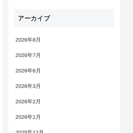
アーカイブ
2026年8月
2026年7月
2026年6月
2026年3月
2026年2月
2026年1月
2025年12月