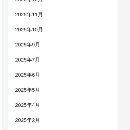
2025年11月
2025年10月
2025年9月
2025年7月
2025年6月
2025年5月
2025年4月
2025年2月