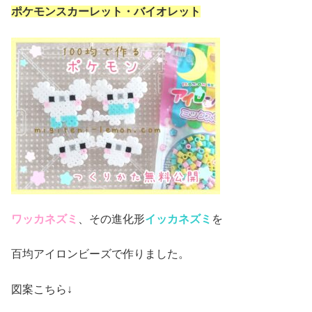
ポケモンスカーレット・バイオレット
ワッカネズミ
、その進化形
イッカネズミ
を
百均アイロンビーズで作りました。
図案こちら↓