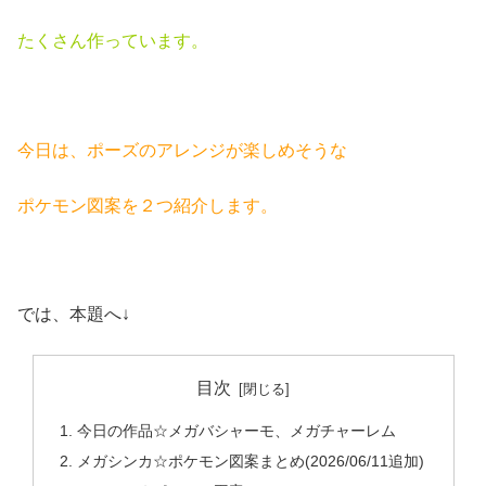
たくさん作っています。
今日は、ポーズのアレンジが楽しめそうな
ポケモン図案を２つ紹介します。
では、本題へ↓
目次
今日の作品☆メガバシャーモ、メガチャーレム
メガシンカ☆ポケモン図案まとめ(2026/06/11追加)