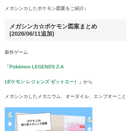
メガシンカしたポケモン図案をご紹介↓
メガシンカ☆ポケモン図案まとめ
(2026/06/11追加)
新作ゲーム
「Pokémon LEGENDS Z-A
(ポケモン レジェンズ ゼットエー）」
から
メガシンカしたメガニウム、オーダイル、エンブオーこと