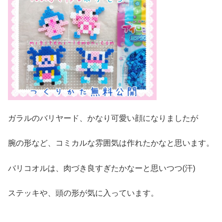
ガラルのバリヤード、かなり可愛い顔になりましたが
腕の形など、コミカルな雰囲気は作れたかなと思います。
バリコオルは、肉づき良すぎたかなーと思いつつ(汗)
ステッキや、頭の形が気に入っています。