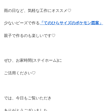
雨の日など、気軽な工作にオススメ♡
少ないビーズで作る
「てのひらサイズのポケモン
図案」
親子で作るのも楽しいです♡
ぜひ、お家時間(ステイホーム)に
ご活用ください♡
では、今日もご覧いただき
ありがとうございました。