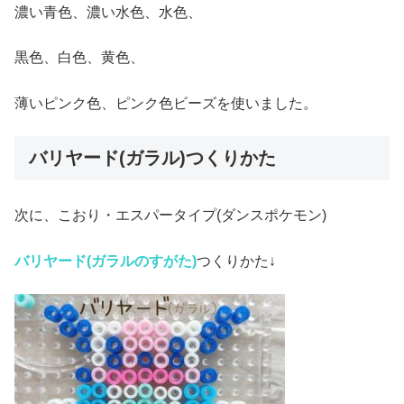
濃い青色、濃い水色、水色、
黒色、白色、黄色、
薄いピンク色、ピンク色ビーズを使いました。
バリヤード(ガラル)つくりかた
次に、こおり・エスパータイプ(ダンスポケモン)
バリヤード(ガラルのすがた)
つくりかた↓