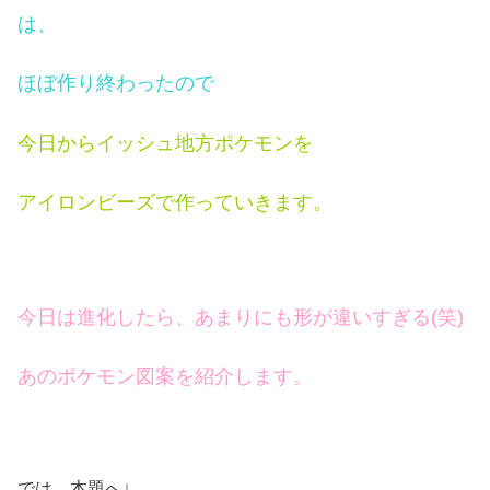
は、
ほぼ作り終わったので
今日からイッシュ地方ポケモンを
アイロンビーズで作っていきます
。
今日は進化したら、あまりにも形が違いすぎる(笑)
あのポケモン図案を紹介します。
では、本題へ↓